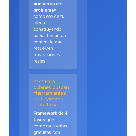
«universo del
problema»
completo de tu
cliente,
construyendo
ecosistemas de
contenido que
resuelven
frustraciones
reales.
???? Para
quienes buscan
«herramientas
de keywords
gratuitas»
Framework de 4
fases
que
combina fuentes
gratuitas con