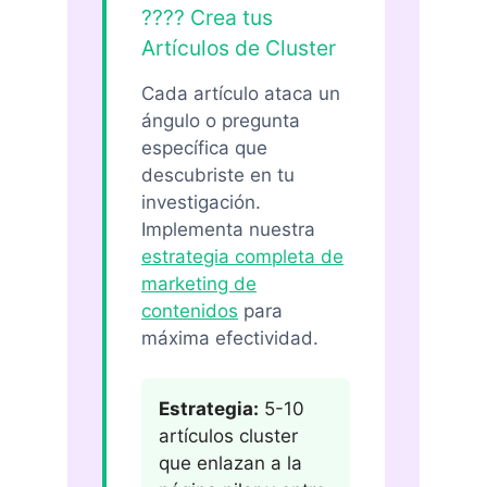
???? Crea tus
Artículos de Cluster
Cada artículo ataca un
ángulo o pregunta
específica que
descubriste en tu
investigación.
Implementa nuestra
estrategia completa de
marketing de
contenidos
para
máxima efectividad.
Estrategia:
5-10
artículos cluster
que enlazan a la