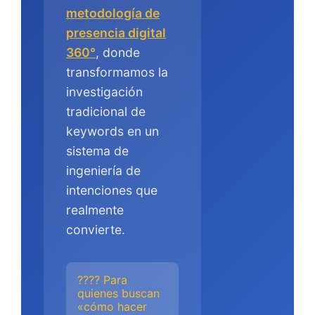
metodología de
presencia digital
360°
, donde
transformamos la
investigación
tradicional de
keywords en un
sistema de
ingeniería de
intenciones que
realmente
convierte.
???? Para
quienes buscan
«cómo hacer