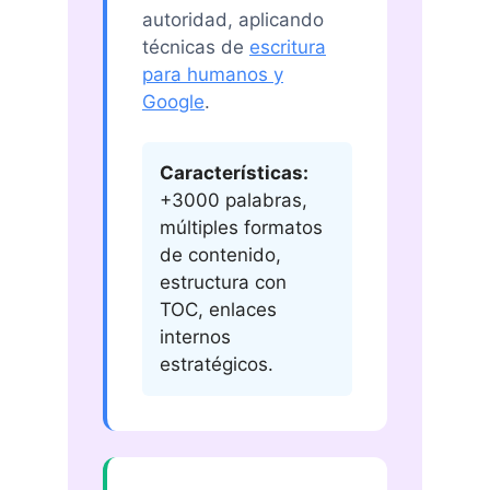
autoridad, aplicando
técnicas de
escritura
para humanos y
Google
.
Características:
+3000 palabras,
múltiples formatos
de contenido,
estructura con
TOC, enlaces
internos
estratégicos.