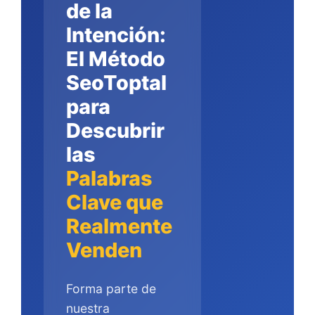
de la
Intención:
El Método
SeoToptal
para
Descubrir
las
Palabras
Clave que
Realmente
Venden
Forma parte de
nuestra