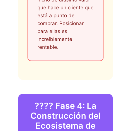
que hace un cliente que
está a punto de
comprar. Posicionar
para ellas es
increíblemente
rentable.
????️ Fase 4: La
Construcción del
Ecosistema de