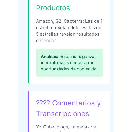
Productos
Amazon, G2, Capterra: Las de 1
estrella revelan dolores, las de
5 estrellas revelan resultados
deseados.
Análisis:
Reseñas negativas
= problemas sin resolver =
oportunidades de contenido
???? Comentarios y
Transcripciones
YouTube, blogs, llamadas de