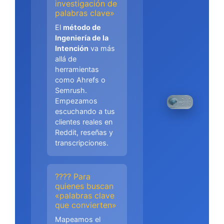
investigación de
palabras clave»
El
método de
Ingeniería de la
Intención
va más
allá de
herramientas
como Ahrefs o
Semrush.
Empezamos
escuchando a tus
clientes reales en
Reddit, reseñas y
transcripciones.
???? Para
quienes buscan
«palabras clave
que convierten»
Mapeamos el