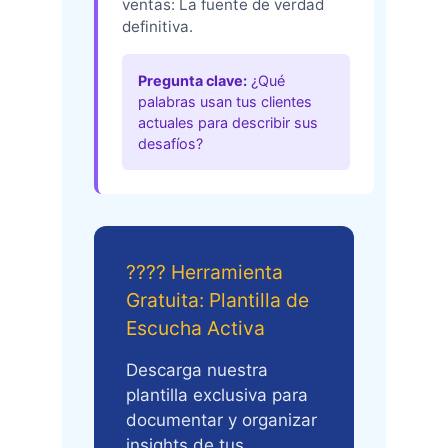
ventas: La fuente de verdad
definitiva.
Pregunta clave:
¿Qué
palabras usan tus clientes
actuales para describir sus
desafíos?
????️ Herramienta
Gratuita: Plantilla de
Escucha Activa
Descarga nuestra
plantilla exclusiva para
documentar y organizar
insights de tus