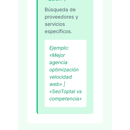
Búsqueda de
proveedores y
servicios
específicos.
Ejemplo:
«Mejor
agencia
optimización
velocidad
web» |
«SeoToptal vs
competencia»