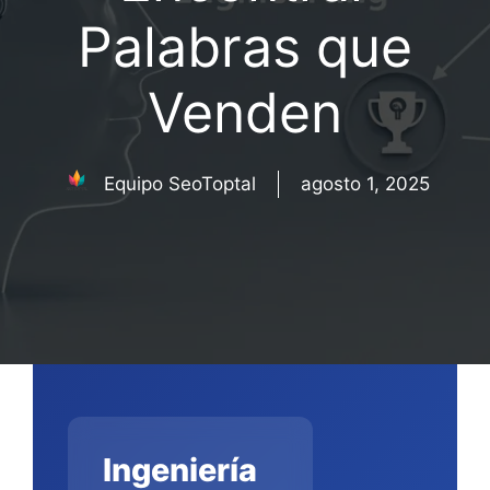
Palabras que
Venden
Equipo SeoToptal
agosto 1, 2025
Ingeniería