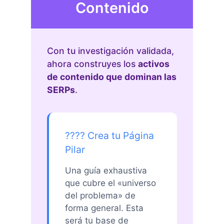
Contenido
Con tu investigación validada,
ahora construyes los
activos
de contenido que dominan las
SERPs
.
???? Crea tu Página
Pilar
Una guía exhaustiva
que cubre el «universo
del problema» de
forma general. Esta
será tu base de