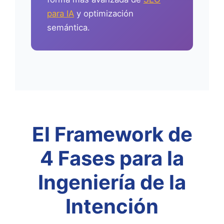
para IA
y optimización
semántica.
El Framework de
4 Fases para la
Ingeniería de la
Intención