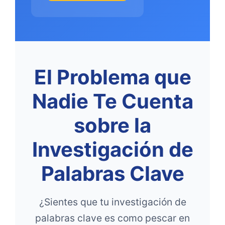
El Problema que
Nadie Te Cuenta
sobre la
Investigación de
Palabras Clave
¿Sientes que tu investigación de
palabras clave es como pescar en