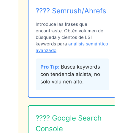
???? Semrush/Ahrefs
Introduce las frases que
encontraste. Obtén volumen de
búsqueda y cientos de LSI
keywords para
análisis semántico
avanzado
.
Pro Tip:
Busca keywords
con tendencia alcista, no
solo volumen alto.
???? Google Search
Console