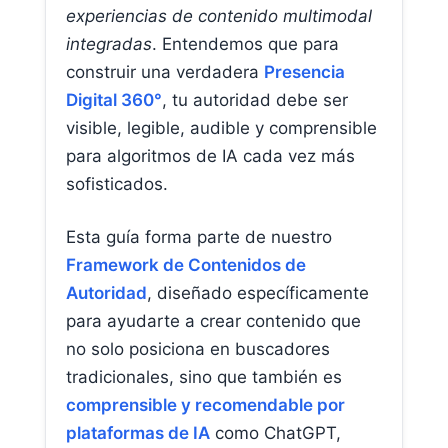
experiencias de contenido multimodal
integradas
. Entendemos que para
construir una verdadera
Presencia
Digital 360°
, tu autoridad debe ser
visible, legible, audible y comprensible
para algoritmos de IA cada vez más
sofisticados.
Esta guía forma parte de nuestro
Framework de Contenidos de
Autoridad
, diseñado específicamente
para ayudarte a crear contenido que
no solo posiciona en buscadores
tradicionales, sino que también es
comprensible y recomendable por
plataformas de IA
como ChatGPT,