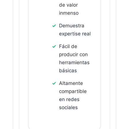
de valor
inmenso
Demuestra
expertise real
Fácil de
producir con
herramientas
básicas
Altamente
compartible
en redes
sociales