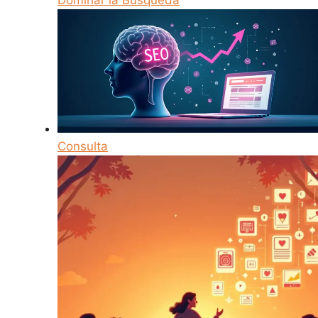
Dominar la Búsqueda
Consulta