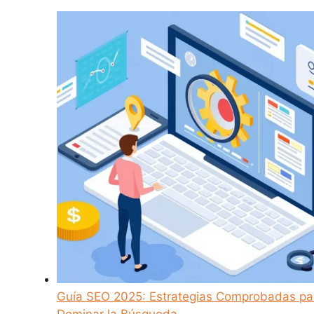
Guía SEO 2025: Estrategias Comprobadas pa