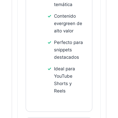
temática
Contenido
evergreen de
alto valor
Perfecto para
snippets
destacados
Ideal para
YouTube
Shorts y
Reels