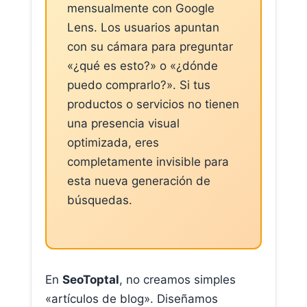
mensualmente con Google
Lens. Los usuarios apuntan
con su cámara para preguntar
«¿qué es esto?» o «¿dónde
puedo comprarlo?». Si tus
productos o servicios no tienen
una presencia visual
optimizada, eres
completamente invisible para
esta nueva generación de
búsquedas.
En
SeoToptal
, no creamos simples
«artículos de blog». Diseñamos