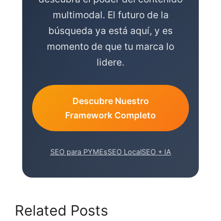
multimodal. El futuro de la
búsqueda ya está aquí, y es
momento de que tu marca lo
lidere.
Descubre Nuestro
Framework Completo
SEO para PYMEs
SEO Local
SEO + IA
Related Posts