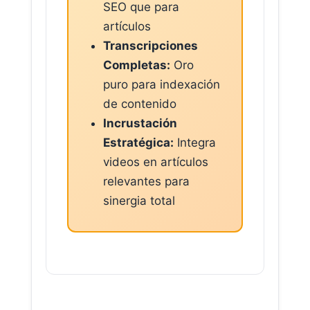
SEO que para
artículos
Transcripciones
Completas:
Oro
puro para indexación
de contenido
Incrustación
Estratégica:
Integra
videos en artículos
relevantes para
sinergia total