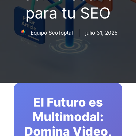
para tu SEO
Equipo SeoToptal
julio 31, 2025
El Futuro es
Multimodal:
Domina Video,