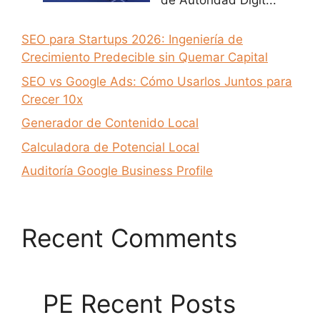
de Autoridad Digit...
SEO para Startups 2026: Ingeniería de
Crecimiento Predecible sin Quemar Capital
SEO vs Google Ads: Cómo Usarlos Juntos para
Crecer 10x
Generador de Contenido Local
Calculadora de Potencial Local
Auditoría Google Business Profile
Recent Comments
PE Recent Posts