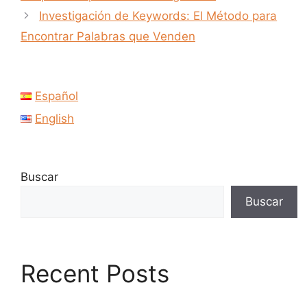
Investigación de Keywords: El Método para
Encontrar Palabras que Venden
Español
English
Buscar
Buscar
Recent Posts