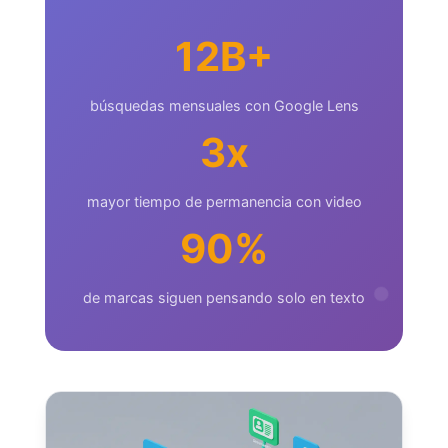
12B+
búsquedas mensuales con Google Lens
3x
mayor tiempo de permanencia con video
90%
de marcas siguen pensando solo en texto