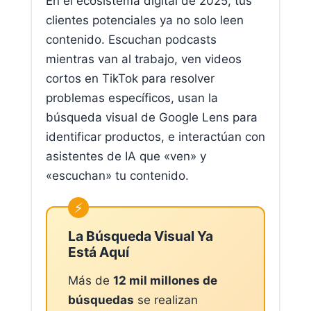
En el ecosistema digital de 2025, tus
clientes potenciales ya no solo leen
contenido. Escuchan podcasts
mientras van al trabajo, ven videos
cortos en TikTok para resolver
problemas específicos, usan la
búsqueda visual de Google Lens para
identificar productos, e interactúan con
asistentes de IA que «ven» y
«escuchan» tu contenido.
La Búsqueda Visual Ya
Está Aquí
Más de
12 mil millones de
búsquedas
se realizan