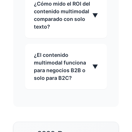
¿Cómo mido el ROI del
contenido multimodal
▼
comparado con solo
texto?
¿El contenido
multimodal funciona
▼
para negocios B2B o
solo para B2C?