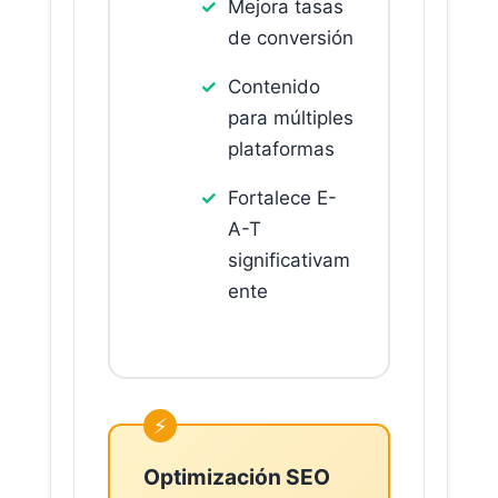
Mejora tasas
de conversión
Contenido
para múltiples
plataformas
Fortalece E-
A-T
significativam
ente
Optimización SEO