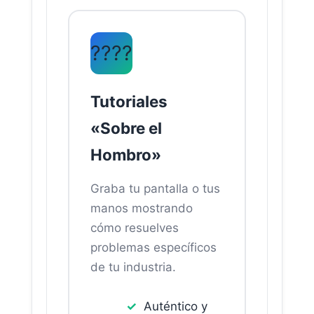
????
Tutoriales
«Sobre el
Hombro»
Graba tu pantalla o tus
manos mostrando
cómo resuelves
problemas específicos
de tu industria.
Auténtico y