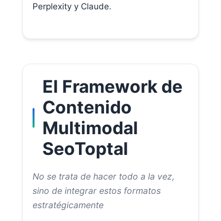
Perplexity y Claude.
El Framework de
Contenido
Multimodal
SeoToptal
No se trata de hacer todo a la vez,
sino de integrar estos formatos
estratégicamente