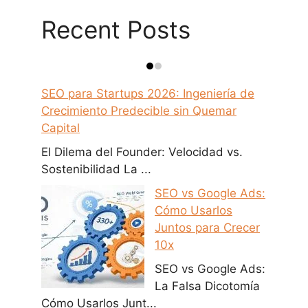
Recent Posts
SEO para Startups 2026: Ingeniería de
Crecimiento Predecible sin Quemar
Capital
El Dilema del Founder: Velocidad vs.
Sostenibilidad La ...
SEO vs Google Ads:
Cómo Usarlos
Juntos para Crecer
10x
SEO vs Google Ads:
La Falsa Dicotomía
Cómo Usarlos Junt...