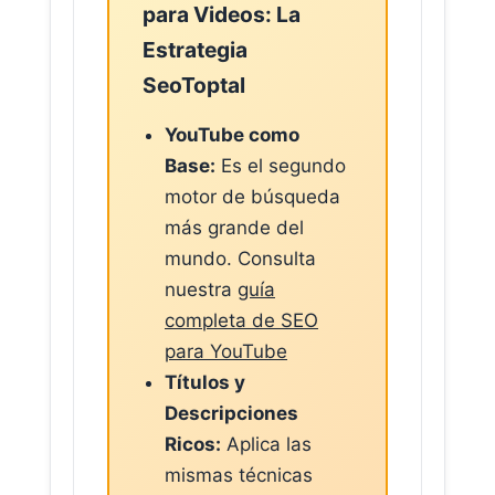
para Videos: La
Estrategia
SeoToptal
YouTube como
Base:
Es el segundo
motor de búsqueda
más grande del
mundo. Consulta
nuestra
guía
completa de SEO
para YouTube
Títulos y
Descripciones
Ricos:
Aplica las
mismas técnicas