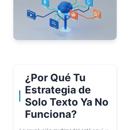
¿Por Qué Tu
Estrategia de
Solo Texto Ya No
Funciona?