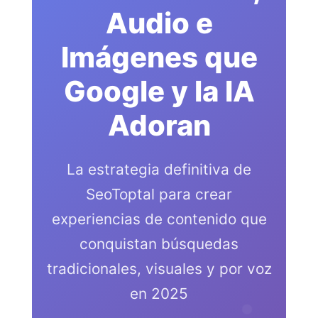
Audio e
Imágenes que
Google y la IA
Adoran
La estrategia definitiva de
SeoToptal para crear
experiencias de contenido que
conquistan búsquedas
tradicionales, visuales y por voz
en 2025