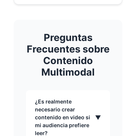
Preguntas
Frecuentes sobre
Contenido
Multimodal
¿Es realmente
necesario crear
▼
contenido en video si
mi audiencia prefiere
leer?