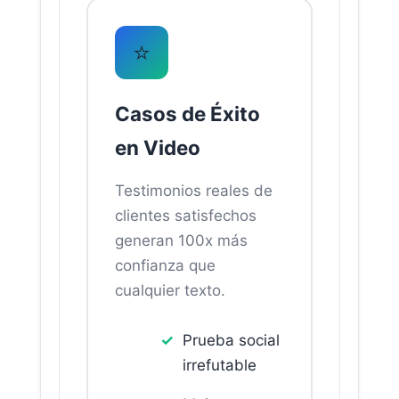
⭐
Casos de Éxito
en Video
Testimonios reales de
clientes satisfechos
generan 100x más
confianza que
cualquier texto.
Prueba social
irrefutable