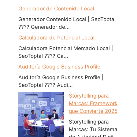
Generador de Contenido Local
Generador Contenido Local | SeoToptal
???? Generador de...
Calculadora de Potencial Local
Calculadora Potencial Mercado Local |
SeoToptal ???? Ca...
Auditoría Google Business Profile
Auditoría Google Business Profile |
SeoToptal ???? Audi...
Storytelling para
Marcas: Framework
que Convierte 2025
Storytelling para
Marcas: Tu Sistema