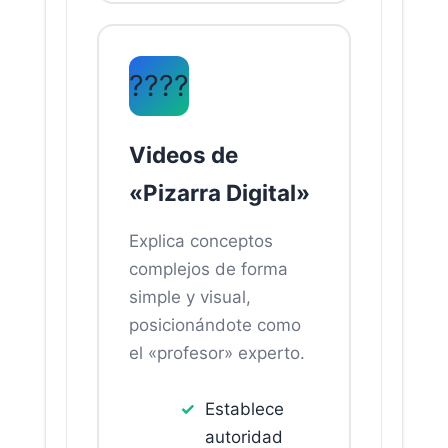
????
Videos de
«Pizarra Digital»
Explica conceptos
complejos de forma
simple y visual,
posicionándote como
el «profesor» experto.
Establece
autoridad