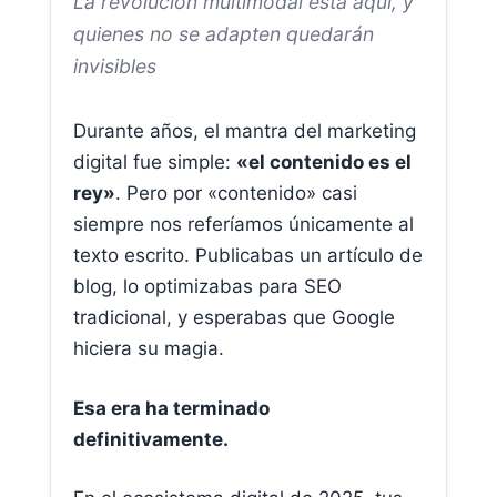
La revolución multimodal está aquí, y
quienes no se adapten quedarán
invisibles
Durante años, el mantra del marketing
digital fue simple:
«el contenido es el
rey»
. Pero por «contenido» casi
siempre nos referíamos únicamente al
texto escrito. Publicabas un artículo de
blog, lo optimizabas para SEO
tradicional, y esperabas que Google
hiciera su magia.
Esa era ha terminado
definitivamente.