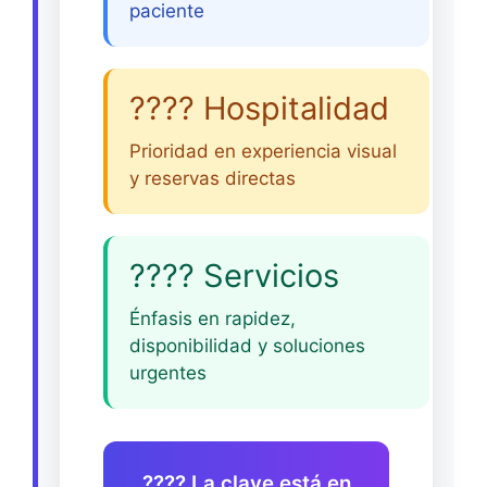
paciente
???? Hospitalidad
Prioridad en experiencia visual
y reservas directas
???? Servicios
Énfasis en rapidez,
disponibilidad y soluciones
urgentes
???? La clave está en