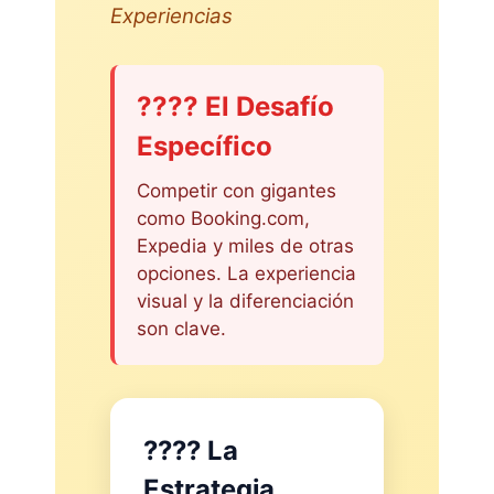
Experiencias
???? El Desafío
Específico
Competir con gigantes
como Booking.com,
Expedia y miles de otras
opciones. La experiencia
visual y la diferenciación
son clave.
???? La
Estrategia