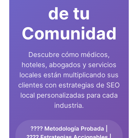
de tu
Comunidad
Descubre cómo médicos,
hoteles, abogados y servicios
locales están multiplicando sus
clientes con estrategias de SEO
local personalizadas para cada
industria.
???? Metodología Probada |
???? Estrategias Accionables |