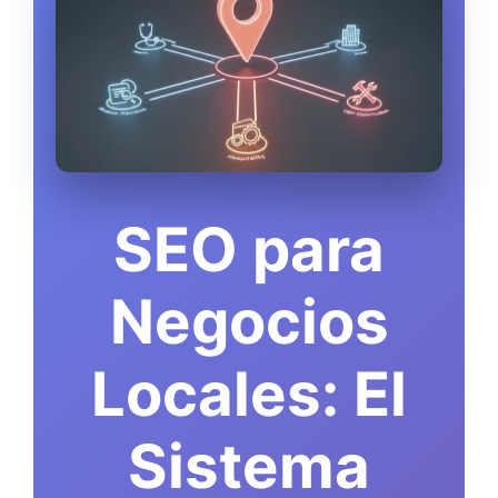
SEO para
Negocios
Locales: El
Sistema