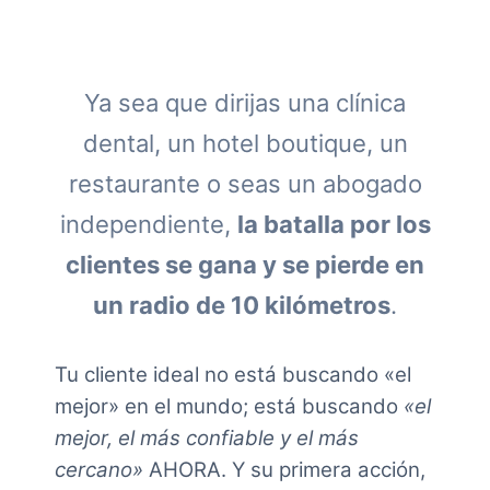
Ya sea que dirijas una clínica
dental, un hotel boutique, un
restaurante o seas un abogado
independiente,
la batalla por los
clientes se gana y se pierde en
un radio de 10 kilómetros
.
Tu cliente ideal no está buscando «el
mejor» en el mundo; está buscando
«el
mejor, el más confiable y el más
cercano»
AHORA. Y su primera acción,