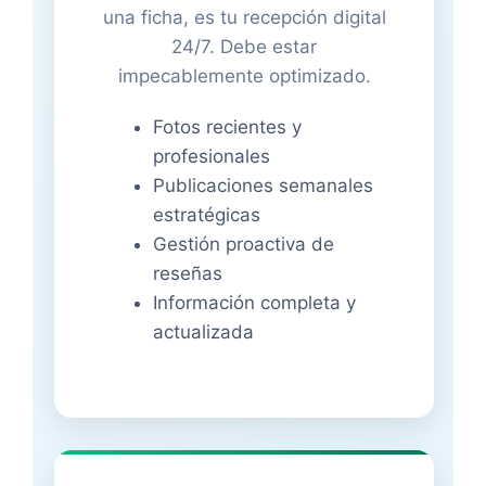
una ficha, es tu recepción digital
24/7. Debe estar
impecablemente optimizado.
Fotos recientes y
profesionales
Publicaciones semanales
estratégicas
Gestión proactiva de
reseñas
Información completa y
actualizada