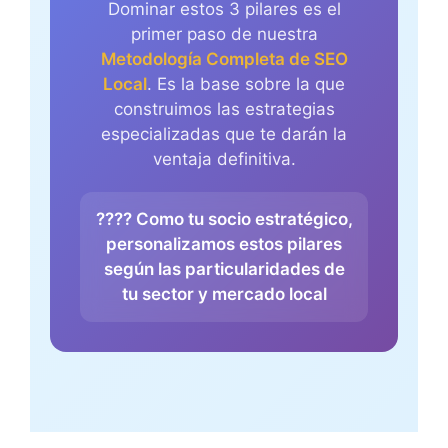
Dominar estos 3 pilares es el
primer paso de nuestra
Metodología Completa de SEO
Local
. Es la base sobre la que
construimos las estrategias
especializadas que te darán la
ventaja definitiva.
???? Como tu socio estratégico,
personalizamos estos pilares
según las particularidades de
tu sector y mercado local