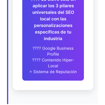
aplicar los 3 pilares
universales del SEO
local con las
personalizaciones
específicas de tu
industria
???? Google Business
Profile
???? Contenido Hiper-
Local
⭐ Sistema de Reputación