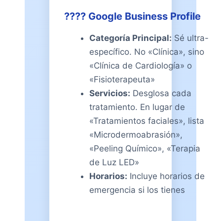
???? Google Business Profile
Categoría Principal:
Sé ultra-
específico. No «Clínica», sino
«Clínica de Cardiología» o
«Fisioterapeuta»
Servicios:
Desglosa cada
tratamiento. En lugar de
«Tratamientos faciales», lista
«Microdermoabrasión»,
«Peeling Químico», «Terapia
de Luz LED»
Horarios:
Incluye horarios de
emergencia si los tienes