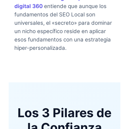
digital 360
entiende que aunque los
fundamentos del SEO Local son
universales, el «secreto» para dominar
un nicho específico reside en aplicar
esos fundamentos con una estrategia
hiper-personalizada.
Los 3 Pilares de
la Confianza