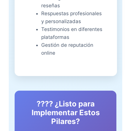
reseñas
Respuestas profesionales
y personalizadas
Testimonios en diferentes
plataformas
Gestión de reputación
online
???? ¿Listo para
Implementar Estos
Pilares?