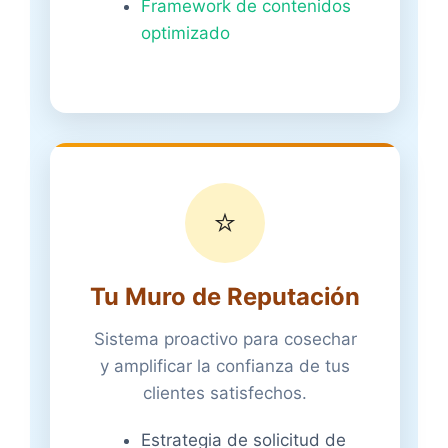
Framework de contenidos
optimizado
⭐
Tu Muro de Reputación
Sistema proactivo para cosechar
y amplificar la confianza de tus
clientes satisfechos.
Estrategia de solicitud de