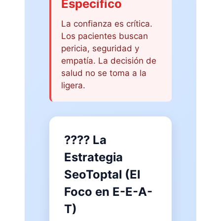
Específico
La confianza es crítica.
Los pacientes buscan
pericia, seguridad y
empatía. La decisión de
salud no se toma a la
ligera.
???? La
Estrategia
SeoToptal (El
Foco en E-E-A-
T)