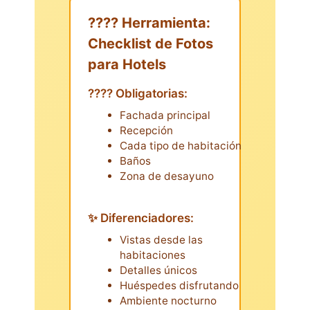
????️ Herramienta:
Checklist de Fotos
para Hotels
???? Obligatorias:
Fachada principal
Recepción
Cada tipo de habitación
Baños
Zona de desayuno
✨ Diferenciadores:
Vistas desde las
habitaciones
Detalles únicos
Huéspedes disfrutando
Ambiente nocturno