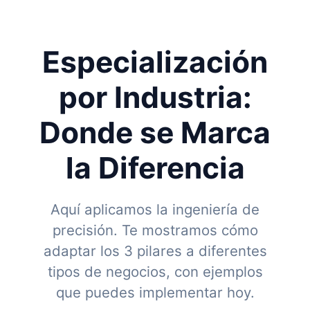
Especialización
por Industria:
Donde se Marca
la Diferencia
Aquí aplicamos la ingeniería de
precisión. Te mostramos cómo
adaptar los 3 pilares a diferentes
tipos de negocios, con ejemplos
que puedes implementar hoy.