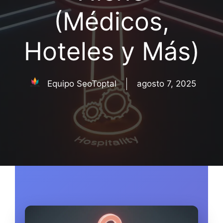
(Médicos,
Hoteles y Más)
Equipo SeoToptal
agosto 7, 2025