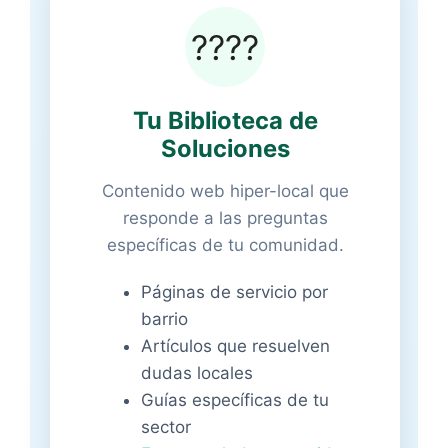
????
Tu Biblioteca de
Soluciones
Contenido web hiper-local que
responde a las preguntas
específicas de tu comunidad.
Páginas de servicio por
barrio
Artículos que resuelven
dudas locales
Guías específicas de tu
sector