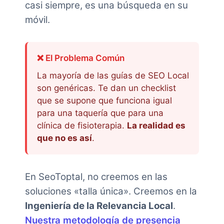
casi siempre, es una búsqueda en su
móvil.
❌ El Problema Común
La mayoría de las guías de SEO Local
son genéricas. Te dan un checklist
que se supone que funciona igual
para una taquería que para una
clínica de fisioterapia.
La realidad es
que no es así
.
En SeoToptal, no creemos en las
soluciones «talla única». Creemos en la
Ingeniería de la Relevancia Local
.
Nuestra metodología de presencia