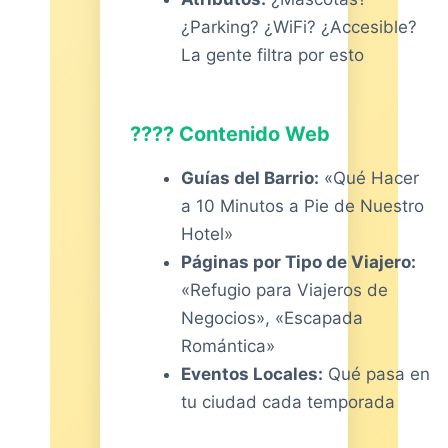
¿Parking? ¿WiFi? ¿Accesible?
La gente filtra por esto
????️ Contenido Web
Guías del Barrio:
«Qué Hacer
a 10 Minutos a Pie de Nuestro
Hotel»
Páginas por Tipo de Viajero:
«Refugio para Viajeros de
Negocios», «Escapada
Romántica»
Eventos Locales:
Qué pasa en
tu ciudad cada temporada