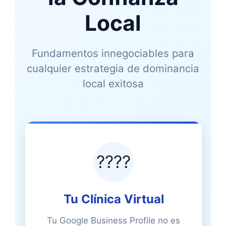
Local
Fundamentos innegociables para
cualquier estrategia de dominancia
local exitosa
????
Tu Clínica Virtual
Tu Google Business Profile no es