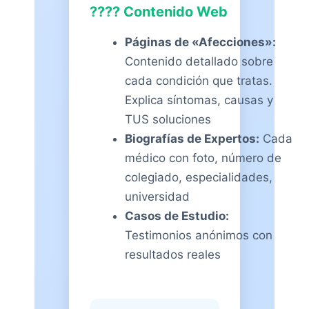
???? Contenido Web
Páginas de «Afecciones»:
Contenido detallado sobre
cada condición que tratas.
Explica síntomas, causas y
TUS soluciones
Biografías de Expertos:
Cada
médico con foto, número de
colegiado, especialidades,
universidad
Casos de Estudio:
Testimonios anónimos con
resultados reales