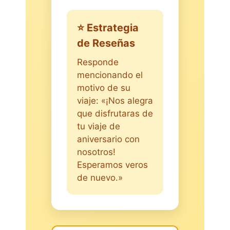
⭐ Estrategia
de Reseñas
Responde
mencionando el
motivo de su
viaje: «¡Nos alegra
que disfrutaras de
tu viaje de
aniversario con
nosotros!
Esperamos veros
de nuevo.»