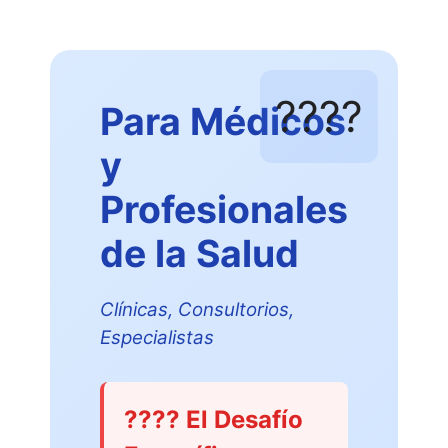
????
Para Médicos
y
Profesionales
de la Salud
Clínicas, Consultorios,
Especialistas
???? El Desafío