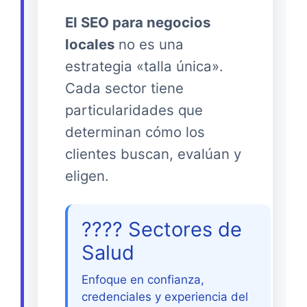
El SEO para negocios
locales
no es una
estrategia «talla única».
Cada sector tiene
particularidades que
determinan cómo los
clientes buscan, evalúan y
eligen.
???? Sectores de
Salud
Enfoque en confianza,
credenciales y experiencia del