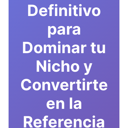
Definitivo
para
Dominar tu
Nicho y
Convertirte
en la
Referencia