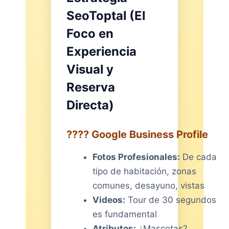
SeoToptal (El
Foco en
Experiencia
Visual y
Reserva
Directa)
???? Google Business Profile
Fotos Profesionales:
De cada
tipo de habitación, zonas
comunes, desayuno, vistas
Videos:
Tour de 30 segundos
es fundamental
Atributos:
¿Mascotas?