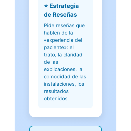
⭐ Estrategia
de Reseñas
Pide reseñas que
hablen de la
«experiencia del
paciente»: el
trato, la claridad
de las
explicaciones, la
comodidad de las
instalaciones, los
resultados
obtenidos.