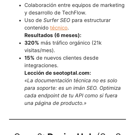
Colaboración entre equipos de marketing
y desarrollo de TechFlow.
Uso de
Surfer
SEO
para estructurar
contenido
técnico
.
Resultados (6 meses):
320%
más tráfico orgánico (21k
visitas/mes).
15%
de nuevos clientes desde
integraciones.
Lección de seotoptal.com:
«La documentación técnica no es solo
para soporte: es un imán SEO. Optimiza
cada endpoint de tu API como si fuera
una página de producto.»