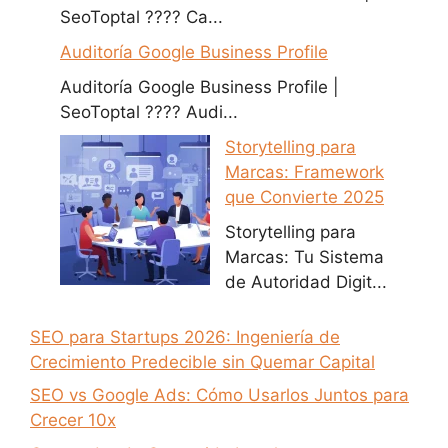
SeoToptal ???? Ca...
Auditoría Google Business Profile
Auditoría Google Business Profile |
SeoToptal ???? Audi...
Storytelling para
Marcas: Framework
que Convierte 2025
Storytelling para
Marcas: Tu Sistema
de Autoridad Digit...
SEO para Startups 2026: Ingeniería de
Crecimiento Predecible sin Quemar Capital
SEO vs Google Ads: Cómo Usarlos Juntos para
Crecer 10x