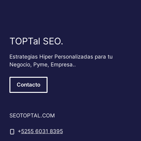
TOPTal SEO.
Estrategias Hiper Personalizadas para tu
Negocio, Pyme, Empresa..
Contacto
SEOTOPTAL.COM
+
5255 6031 8395