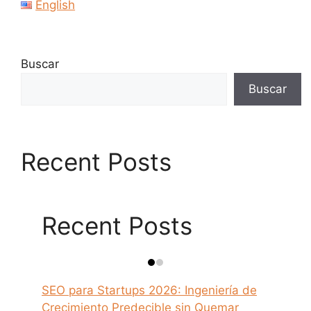
English
Buscar
Buscar
Recent Posts
Recent Posts
SEO para Startups 2026: Ingeniería de
Crecimiento Predecible sin Quemar