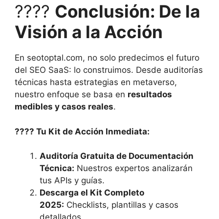
????
Conclusión: De la
Visión a la Acción
En seotoptal.com, no solo predecimos el futuro
del SEO SaaS: lo construimos. Desde auditorías
técnicas hasta estrategias en metaverso,
nuestro enfoque se basa en
resultados
medibles y casos reales
.
???? Tu Kit de Acción Inmediata:
Auditoría Gratuita de Documentación
Técnica:
Nuestros expertos analizarán
tus APIs y guías.
Descarga el Kit Completo
2025:
Checklists, plantillas y casos
detallados.