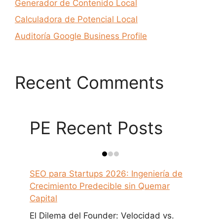
Generador de Contenido Local
Calculadora de Potencial Local
Auditoría Google Business Profile
Recent Comments
PE Recent Posts
SEO para Startups 2026: Ingeniería de
Crecimiento Predecible sin Quemar
Capital
El Dilema del Founder: Velocidad vs.