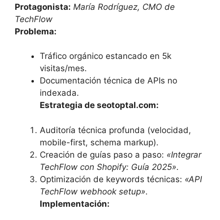
Protagonista:
María Rodríguez, CMO de
TechFlow
Problema:
Tráfico orgánico estancado en 5k
visitas/mes.
Documentación técnica de APIs no
indexada.
Estrategia de seotoptal.com:
Auditoría técnica profunda (velocidad,
mobile-first, schema markup).
Creación de guías paso a paso:
«Integrar
TechFlow con Shopify: Guía 2025»
.
Optimización de keywords técnicas:
«API
TechFlow webhook setup»
.
Implementación: