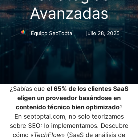
Avanzadas
Equipo SeoToptal
julio 28, 2025
¿Sabías que
el 65% de los clientes SaaS
eligen un proveedor basándose en
contenido técnico bien optimizado
?
En seotoptal.com, no solo teorizamos
sobre SEO: lo implementamos. Descubre
cómo
«TechFlow»
(SaaS de análisis de