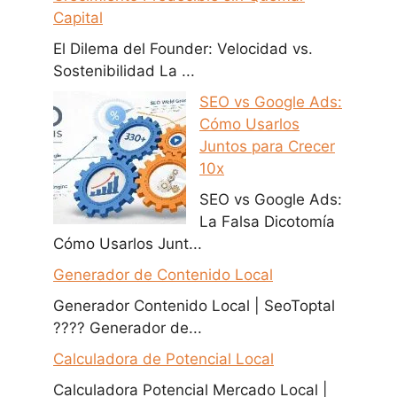
Capital
El Dilema del Founder: Velocidad vs.
Sostenibilidad La ...
SEO vs Google Ads:
Cómo Usarlos
Juntos para Crecer
10x
SEO vs Google Ads:
La Falsa Dicotomía
Cómo Usarlos Junt...
Generador de Contenido Local
Generador Contenido Local | SeoToptal
???? Generador de...
Calculadora de Potencial Local
Calculadora Potencial Mercado Local |