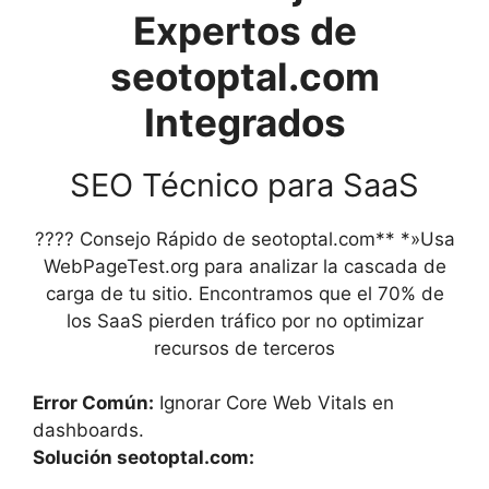
Expertos de
seotoptal.com
Integrados
SEO Técnico para SaaS
????️ Consejo Rápido de seotoptal.com** *»Usa
WebPageTest.org para analizar la cascada de
carga de tu sitio. Encontramos que el 70% de
los SaaS pierden tráfico por no optimizar
recursos de terceros
Error Común:
Ignorar Core Web Vitals en
dashboards.
Solución seotoptal.com: