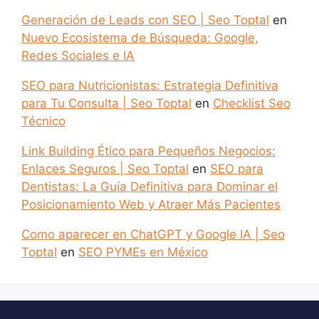
Generación de Leads con SEO | Seo Toptal
en
Nuevo Ecosistema de Búsqueda: Google,
Redes Sociales e IA
SEO para Nutricionistas: Estrategia Definitiva
para Tu Consulta | Seo Toptal
en
Checklist Seo
Técnico
Link Building Ético para Pequeños Negocios:
Enlaces Seguros | Seo Toptal
en
SEO para
Dentistas: La Guía Definitiva para Dominar el
Posicionamiento Web y Atraer Más Pacientes
Como aparecer en ChatGPT y Google IA | Seo
Toptal
en
SEO PYMEs en México