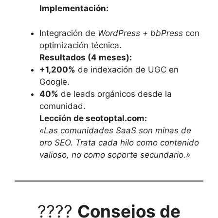
Implementación:
Integración de
WordPress + bbPress
con
optimización técnica.
Resultados (4 meses):
+1,200%
de indexación de UGC en
Google.
40%
de leads orgánicos desde la
comunidad.
Lección de seotoptal.com:
«Las comunidades SaaS son minas de
oro SEO. Trata cada hilo como contenido
valioso, no como soporte secundario.»
????
Consejos de