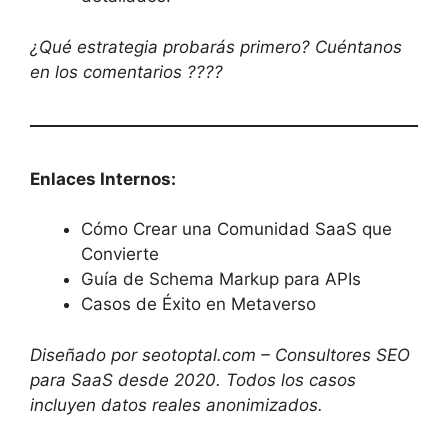
¿Qué estrategia probarás primero? Cuéntanos
en los comentarios ????
Enlaces Internos:
Cómo Crear una Comunidad SaaS que
Convierte
Guía de Schema Markup para APIs
Casos de Éxito en Metaverso
Diseñado por seotoptal.com – Consultores SEO
para SaaS desde 2020. Todos los casos
incluyen datos reales anonimizados.