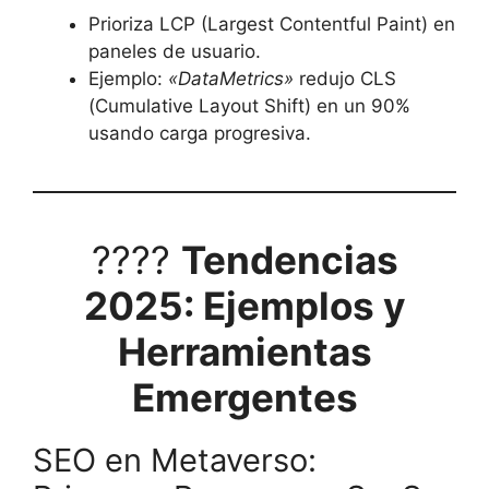
Prioriza LCP (Largest Contentful Paint) en
paneles de usuario.
Ejemplo:
«DataMetrics»
redujo CLS
(Cumulative Layout Shift) en un 90%
usando carga progresiva.
????
Tendencias
2025: Ejemplos y
Herramientas
Emergentes
SEO en Metaverso: