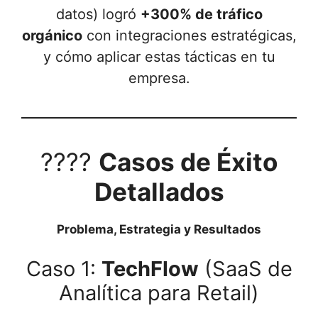
datos) logró
+300% de tráfico
orgánico
con integraciones estratégicas,
y cómo aplicar estas tácticas en tu
empresa.
????
Casos de Éxito
Detallados
Problema, Estrategia y Resultados
Caso 1:
TechFlow
(SaaS de
Analítica para Retail)