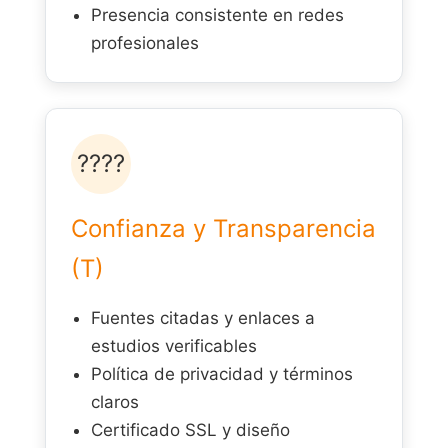
Presencia consistente en redes
profesionales
????️
Confianza y Transparencia
(T)
Fuentes citadas y enlaces a
estudios verificables
Política de privacidad y términos
claros
Certificado SSL y diseño