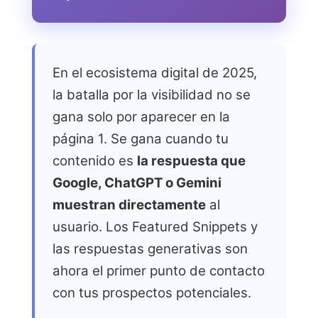
En el ecosistema digital de 2025,
la batalla por la visibilidad no se
gana solo por aparecer en la
página 1. Se gana cuando tu
contenido es
la respuesta que
Google, ChatGPT o Gemini
muestran directamente
al
usuario. Los Featured Snippets y
las respuestas generativas son
ahora el primer punto de contacto
con tus prospectos potenciales.