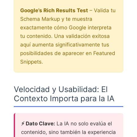
Google’s Rich Results Test
– Valida tu
Schema Markup y te muestra
exactamente cómo Google interpreta
tu contenido. Una validación exitosa
aquí aumenta significativamente tus
posibilidades de aparecer en Featured
Snippets.
Velocidad y Usabilidad: El
Contexto Importa para la IA
⚡ Dato Clave:
La IA no solo evalúa el
contenido, sino también la experiencia