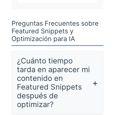
Preguntas Frecuentes sobre
Featured Snippets y
Optimización para IA
¿Cuánto tiempo
tarda en aparecer mi
contenido en
+
Featured Snippets
después de
optimizar?