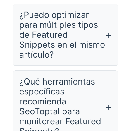
¿Puedo optimizar
para múltiples tipos
+
de Featured
Snippets en el mismo
artículo?
¿Qué herramientas
específicas
recomienda
+
SeoToptal para
monitorear Featured