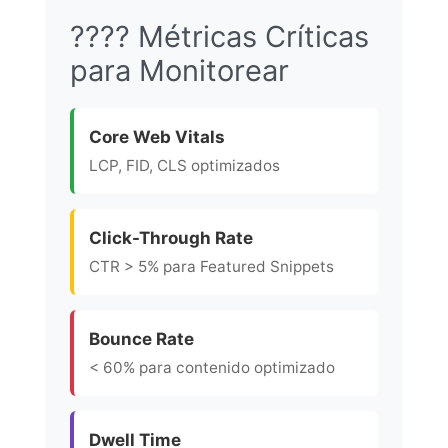
???? Métricas Críticas
para Monitorear
Core Web Vitals
LCP, FID, CLS optimizados
Click-Through Rate
CTR > 5% para Featured Snippets
Bounce Rate
< 60% para contenido optimizado
Dwell Time