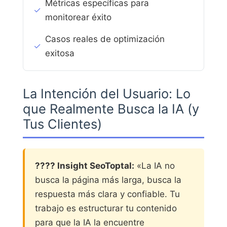
Métricas específicas para
✓
monitorear éxito
Casos reales de optimización
✓
exitosa
La Intención del Usuario: Lo
que Realmente Busca la IA (y
Tus Clientes)
???? Insight SeoToptal:
«La IA no
busca la página más larga, busca la
respuesta más clara y confiable. Tu
trabajo es estructurar tu contenido
para que la IA la encuentre