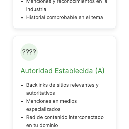
Menciones y reconocimientos en la
industria
Historial comprobable en el tema
????
Autoridad Establecida (A)
Backlinks de sitios relevantes y
autoritativos
Menciones en medios
especializados
Red de contenido interconectado
en tu dominio