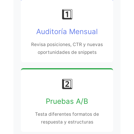
1️⃣
Auditoría Mensual
Revisa posiciones, CTR y nuevas
oportunidades de snippets
2️⃣
Pruebas A/B
Testa diferentes formatos de
respuesta y estructuras