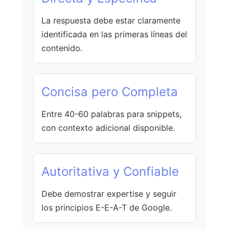
La respuesta debe estar claramente
identificada en las primeras líneas del
contenido.
Concisa pero Completa
Entre 40-60 palabras para snippets,
con contexto adicional disponible.
Autoritativa y Confiable
Debe demostrar expertise y seguir
los principios E-E-A-T de Google.