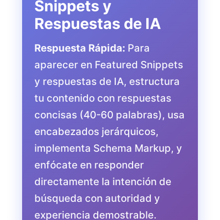
Snippets y
Respuestas de IA
Respuesta Rápida:
Para
aparecer en Featured Snippets
y respuestas de IA, estructura
tu contenido con respuestas
concisas (40-60 palabras), usa
encabezados jerárquicos,
implementa Schema Markup, y
enfócate en responder
directamente la intención de
búsqueda con autoridad y
experiencia demostrable.