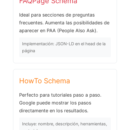
FAQPage Schema
Ideal para secciones de preguntas
frecuentes. Aumenta las posibilidades de
aparecer en PAA (People Also Ask).
Implementación: JSON-LD en el head de la
página
HowTo Schema
Perfecto para tutoriales paso a paso.
Google puede mostrar los pasos
directamente en los resultados.
Incluye: nombre, descripción, herramientas,