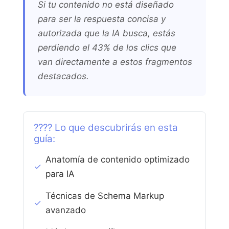
Si tu contenido no está diseñado
para ser la respuesta concisa y
autorizada que la IA busca, estás
perdiendo el 43% de los clics que
van directamente a estos fragmentos
destacados.
???? Lo que descubrirás en esta
guía:
Anatomía de contenido optimizado
✓
para IA
Técnicas de Schema Markup
✓
avanzado