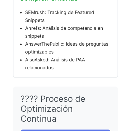
SEMrush: Tracking de Featured
Snippets
Ahrefs: Análisis de competencia en
snippets
AnswerThePublic: Ideas de preguntas
optimizables
AlsoAsked: Análisis de PAA
relacionados
???? Proceso de
Optimización
Continua