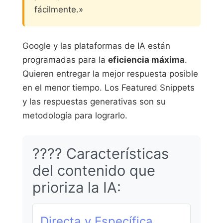
fácilmente.»
Google y las plataformas de IA están
programadas para la
eficiencia máxima
.
Quieren entregar la mejor respuesta posible
en el menor tiempo. Los Featured Snippets
y las respuestas generativas son su
metodología para lograrlo.
???? Características
del contenido que
prioriza la IA:
Directa y Específica