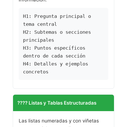
H1: Pregunta principal o
tema central
H2: Subtemas o secciones
principales
H3: Puntos específicos
dentro de cada sección
H4: Detalles y ejemplos
concretos
???? Listas y Tablas Estructuradas
Las listas numeradas y con viñetas