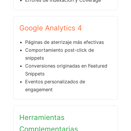
Google Analytics 4
Páginas de aterrizaje más efectivas
Comportamiento post-click de
snippets
Conversiones originadas en Featured
Snippets
Eventos personalizados de
engagement
Herramientas
Complementarias