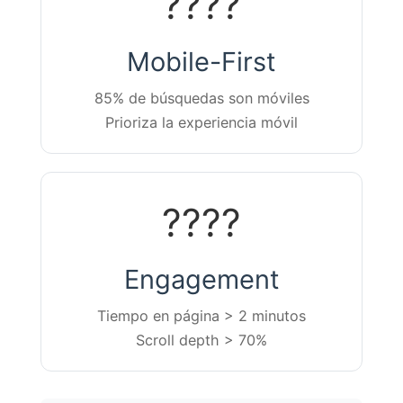
????
Mobile-First
85% de búsquedas son móviles
Prioriza la experiencia móvil
????
Engagement
Tiempo en página > 2 minutos
Scroll depth > 70%