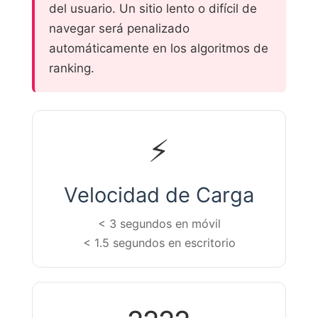
del usuario. Un sitio lento o difícil de
navegar será penalizado
automáticamente en los algoritmos de
ranking.
⚡
Velocidad de Carga
< 3 segundos en móvil
< 1.5 segundos en escritorio