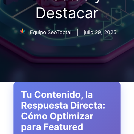
Destacar
Equipo SeoToptal
julio 29, 2025
Tu Contenido, la
Respuesta Directa:
Cómo Optimizar
para Featured