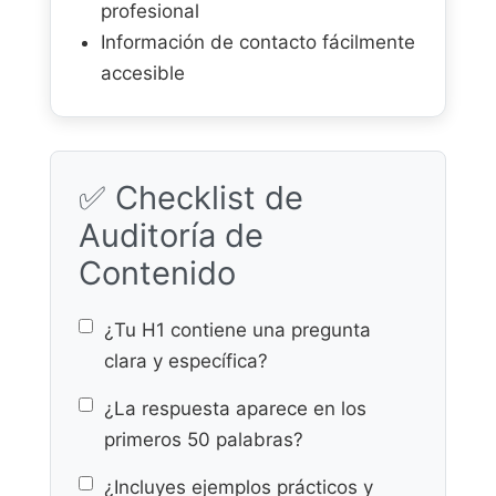
profesional
Información de contacto fácilmente
accesible
✅ Checklist de
Auditoría de
Contenido
¿Tu H1 contiene una pregunta
clara y específica?
¿La respuesta aparece en los
primeros 50 palabras?
¿Incluyes ejemplos prácticos y