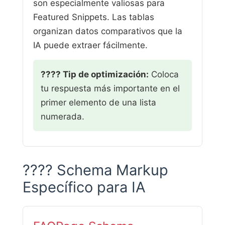
son especialmente valiosas para
Featured Snippets. Las tablas
organizan datos comparativos que la
IA puede extraer fácilmente.
???? Tip de optimización:
Coloca
tu respuesta más importante en el
primer elemento de una lista
numerada.
???? Schema Markup
Específico para IA