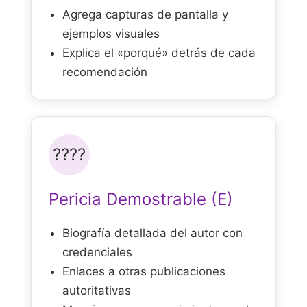
Agrega capturas de pantalla y
ejemplos visuales
Explica el «porqué» detrás de cada
recomendación
????
Pericia Demostrable (E)
Biografía detallada del autor con
credenciales
Enlaces a otras publicaciones
autoritativas