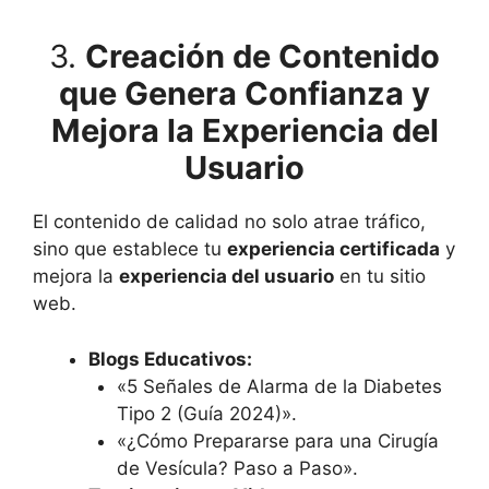
3.
Creación de Contenido
que Genera Confianza y
Mejora la Experiencia del
Usuario
El contenido de calidad no solo atrae tráfico,
sino que establece tu
experiencia certificada
y
mejora la
experiencia del usuario
en tu sitio
web.
Blogs Educativos:
«5 Señales de Alarma de la Diabetes
Tipo 2 (Guía 2024)».
«¿Cómo Prepararse para una Cirugía
de Vesícula? Paso a Paso».