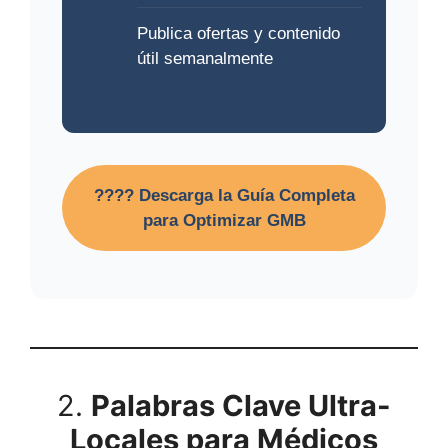
Publica ofertas y contenido
útil semanalmente
???? Descarga la Guía Completa
para Optimizar GMB
2.
Palabras Clave Ultra-
Locales para Médicos