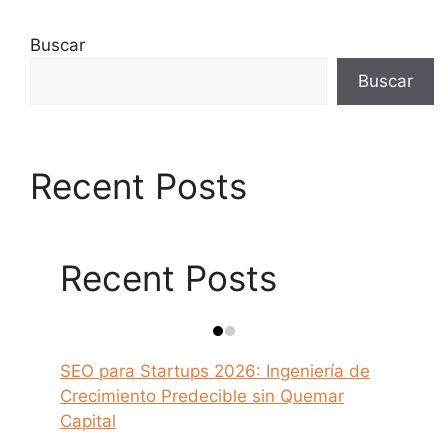
Buscar
Buscar
Recent Posts
Recent Posts
SEO para Startups 2026: Ingeniería de
Crecimiento Predecible sin Quemar
Capital