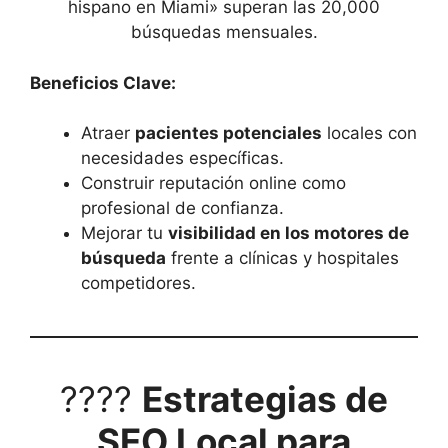
hispano en Miami» superan las 20,000
búsquedas mensuales.
Beneficios Clave:
Atraer
pacientes potenciales
locales con
necesidades específicas.
Construir reputación online como
profesional de confianza.
Mejorar tu
visibilidad en los motores de
búsqueda
frente a clínicas y hospitales
competidores.
????
Estrategias de
SEO Local para