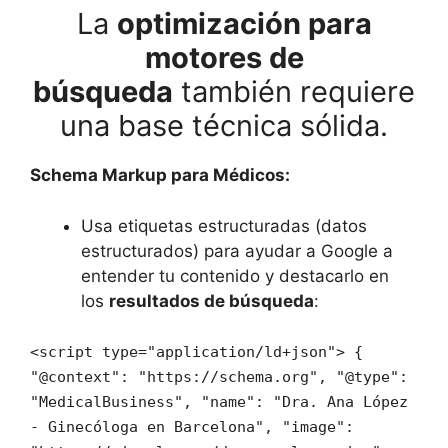
La
optimización para
motores de
búsqueda
también requiere
una base técnica sólida.
Schema Markup para Médicos:
Usa etiquetas estructuradas (datos
estructurados) para ayudar a Google a
entender tu contenido y destacarlo en
los
resultados de búsqueda
:
<script type="application/ld+json"> {
"@context": "https://schema.org", "@type":
"MedicalBusiness", "name": "Dra. Ana López
- Ginecóloga en Barcelona", "image":