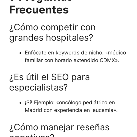
Frecuentes
¿Cómo competir con
grandes hospitales?
Enfócate en keywords de nicho: «médico
familiar con horario extendido CDMX».
¿Es útil el SEO para
especialistas?
¡Sí! Ejemplo: «oncólogo pediátrico en
Madrid con experiencia en leucemia».
¿Cómo manejar reseñas