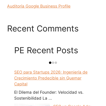
Auditoría Google Business Profile
Recent Comments
PE Recent Posts
SEO para Startups 2026: Ingeniería de
Crecimiento Predecible sin Quemar
Capital
El Dilema del Founder: Velocidad vs.
Sostenibilidad La ...