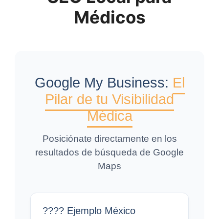
Médicos
Google My Business:
El
Pilar de tu Visibilidad
Médica
Posiciónate directamente en los
resultados de búsqueda de Google
Maps
???? Ejemplo México