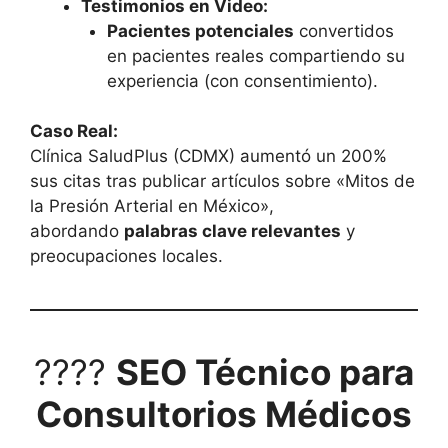
Testimonios en Video:
Pacientes potenciales
convertidos
en pacientes reales compartiendo su
experiencia (con consentimiento).
Caso Real:
Clínica SaludPlus (CDMX) aumentó un 200%
sus citas tras publicar artículos sobre «Mitos de
la Presión Arterial en México»,
abordando
palabras clave relevantes
y
preocupaciones locales.
????
SEO Técnico para
Consultorios Médicos