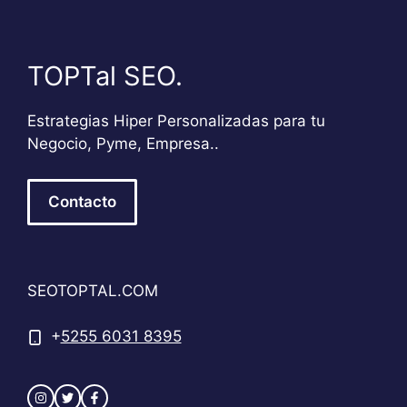
TOPTal SEO.
Estrategias Hiper Personalizadas para tu
Negocio, Pyme, Empresa..
Contacto
SEOTOPTAL.COM
+
5255 6031 8395