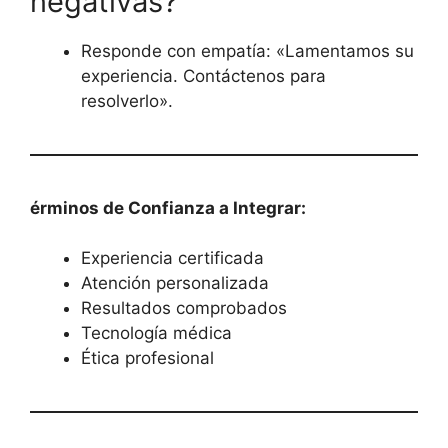
negativas?
Responde con empatía: «Lamentamos su
experiencia. Contáctenos para
resolverlo».
érminos de Confianza a Integrar:
Experiencia certificada
Atención personalizada
Resultados comprobados
Tecnología médica
Ética profesional