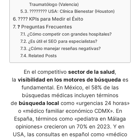
Traumatólogo (Valencia)
???????? USA: Clínica Bienestar (Houston)
???? KPIs para Medir el Éxito
❓ Preguntas Frecuentes
¿Cómo competir con grandes hospitales?
¿Es útil el SEO para especialistas?
¿Cómo manejar reseñas negativas?
Related Posts
En el competitivo
sector de la salud
,
la
visibilidad en los motores de búsqueda
es
fundamental. En México, el 58% de las
búsquedas médicas incluyen términos
de
búsqueda local
como «urgencias 24 horas»
o «médico familiar económico CDMX». En
España, términos como «pediatra en Málaga
opiniones» crecieron un 70% en 2023. Y en
USA, las consultas en español como «médico