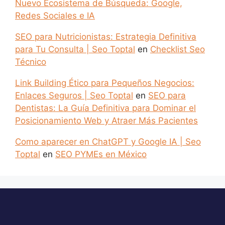
Nuevo Ecosistema de Búsqueda: Google,
Redes Sociales e IA
SEO para Nutricionistas: Estrategia Definitiva
para Tu Consulta | Seo Toptal
en
Checklist Seo
Técnico
Link Building Ético para Pequeños Negocios:
Enlaces Seguros | Seo Toptal
en
SEO para
Dentistas: La Guía Definitiva para Dominar el
Posicionamiento Web y Atraer Más Pacientes
Como aparecer en ChatGPT y Google IA | Seo
Toptal
en
SEO PYMEs en México