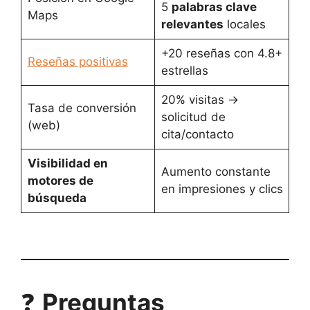
5
palabras clave
Maps
relevantes
locales
+20 reseñas con 4.8+
Reseñas positivas
estrellas
20% visitas →
Tasa de conversión
solicitud de
(web)
cita/contacto
Visibilidad en
Aumento constante
motores de
en impresiones y clics
búsqueda
❓
Preguntas