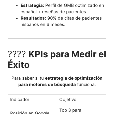
Estrategia:
Perfil de GMB optimizado en
español + reseñas de pacientes.
Resultados:
90% de citas de pacientes
hispanos en 6 meses.
????
KPIs para Medir el
Éxito
Para saber si tu
estrategia de optimización
para motores de búsqueda
funciona:
Indicador
Objetivo
Top 3 para
Posición en Google