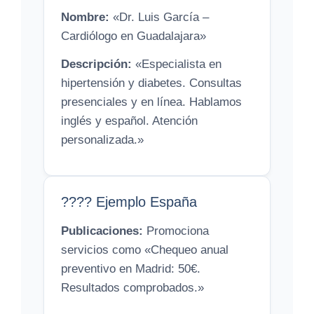
Nombre:
«Dr. Luis García –
Cardiólogo en Guadalajara»
Descripción:
«Especialista en
hipertensión y diabetes. Consultas
presenciales y en línea. Hablamos
inglés y español. Atención
personalizada.»
???? Ejemplo España
Publicaciones:
Promociona
servicios como «Chequeo anual
preventivo en Madrid: 50€.
Resultados comprobados.»