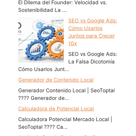
El Dilema del Founder: Velocidad vs.
Sostenibilidad La ...
SEO vs Google Ads:
Cómo Usarlos
Juntos para Crecer
10x
SEO vs Google Ads:
La Falsa Dicotomía
Cómo Usarlos Junt...
Generador de Contenido Local
Generador Contenido Local | SeoToptal
???? Generador de...
Calculadora de Potencial Local
Calculadora Potencial Mercado Local |
SeoToptal ???? Ca...