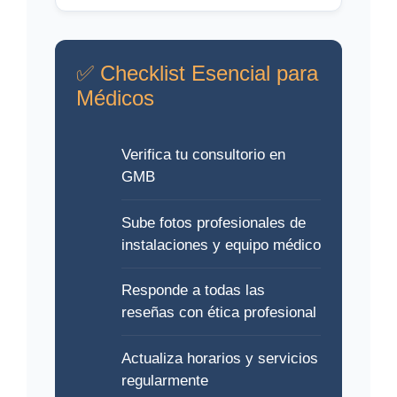
✅ Checklist Esencial para
Médicos
Verifica tu consultorio en
GMB
Sube fotos profesionales de
instalaciones y equipo médico
Responde a todas las
reseñas con ética profesional
Actualiza horarios y servicios
regularmente