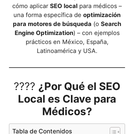
cómo aplicar
SEO local
para médicos –
una forma específica de
optimización
para motores de búsqueda
(o
Search
Engine Optimization
) – con ejemplos
prácticos en México, España,
Latinoamérica y USA.
????
¿Por Qué el SEO
Local es Clave para
Médicos?
Tabla de Contenidos