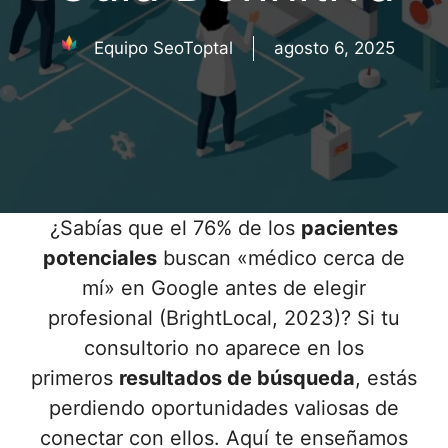
Equipo SeoToptal
agosto 6, 2025
¿Sabías que el 76% de los
pacientes
potenciales
buscan «médico cerca de
mí» en Google antes de elegir
profesional (BrightLocal, 2023)? Si tu
consultorio no aparece en los
primeros
resultados de búsqueda
, estás
perdiendo oportunidades valiosas de
conectar con ellos. Aquí te enseñamos