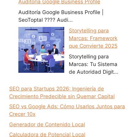
Auditoría Google Business Profile
Auditoría Google Business Profile |
SeoToptal ???? Audi...
Storytelling para
Marcas: Framework
que Convierte 2025
Storytelling para
Marcas: Tu Sistema
de Autoridad Digit...
SEO para Startups 2026: Ingeniería de
Crecimiento Predecible sin Quemar Capital
SEO vs Google Ads: Cómo Usarlos Juntos para
Crecer 10x
Generador de Contenido Local
Calculadora de Potencial Local