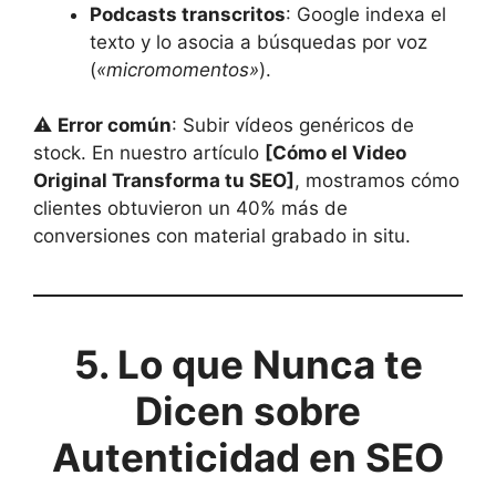
Podcasts transcritos
: Google indexa el
texto y lo asocia a búsquedas por voz
(
«micromomentos»
).
⚠️
Error común
: Subir vídeos genéricos de
stock. En nuestro artículo
[Cómo el Video
Original Transforma tu SEO]
, mostramos cómo
clientes obtuvieron un 40% más de
conversiones con material grabado in situ.
5. Lo que Nunca te
Dicen sobre
Autenticidad en SEO