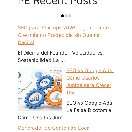
PE Recent Posts
SEO para Startups 2026: Ingeniería de
Crecimiento Predecible sin Quemar
Capital
El Dilema del Founder: Velocidad vs.
Sostenibilidad La ...
SEO vs Google Ads:
Cómo Usarlos
Juntos para Crecer
10x
SEO vs Google Ads:
La Falsa Dicotomía
Cómo Usarlos Junt...
Generador de Contenido Local