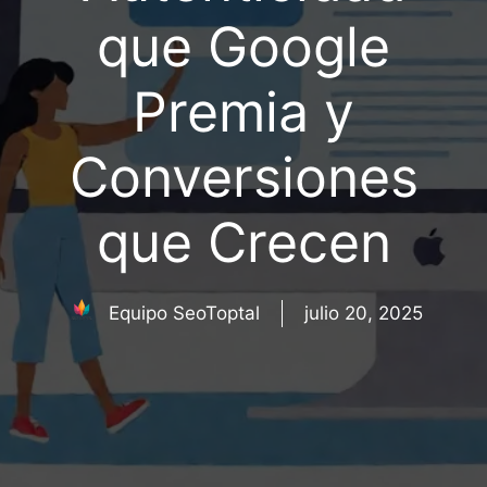
que Google
Premia y
Conversiones
que Crecen
Equipo SeoToptal
julio 20, 2025