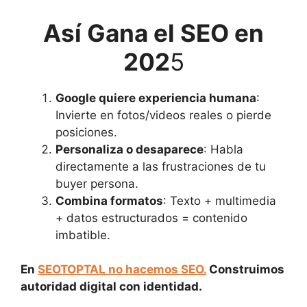
Así Gana el SEO en
202
5
Google quiere experiencia humana
:
Invierte en fotos/videos reales o pierde
posiciones.
Personaliza o desaparece
: Habla
directamente a las frustraciones de tu
buyer persona.
Combina formatos
: Texto + multimedia
+ datos estructurados = contenido
imbatible.
En
SEOTOPTAL no hacemos SEO.
Construimos
autoridad digital con identidad.