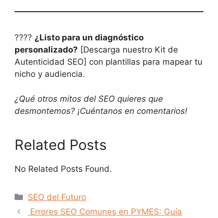
????
¿Listo para un diagnóstico
personalizado?
[Descarga nuestro Kit de
Autenticidad SEO] con plantillas para mapear tu
nicho y audiencia.
¿Qué otros mitos del SEO quieres que
desmontemos? ¡Cuéntanos en comentarios!
Related Posts
No Related Posts Found.
Categorías
SEO del Futuro
Errores SEO Comunes en PYMES: Guía