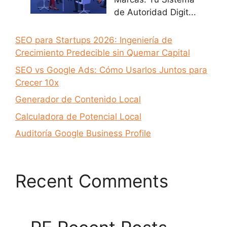
de Autoridad Digit...
SEO para Startups 2026: Ingeniería de
Crecimiento Predecible sin Quemar Capital
SEO vs Google Ads: Cómo Usarlos Juntos para
Crecer 10x
Generador de Contenido Local
Calculadora de Potencial Local
Auditoría Google Business Profile
Recent Comments