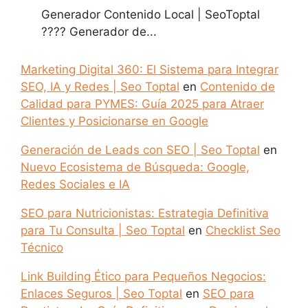
Generador Contenido Local | SeoToptal
???? Generador de...
Marketing Digital 360: El Sistema para Integrar
SEO, IA y Redes | Seo Toptal
en
Contenido de
Calidad para PYMES: Guía 2025 para Atraer
Clientes y Posicionarse en Google
Generación de Leads con SEO | Seo Toptal
en
Nuevo Ecosistema de Búsqueda: Google,
Redes Sociales e IA
SEO para Nutricionistas: Estrategia Definitiva
para Tu Consulta | Seo Toptal
en
Checklist Seo
Técnico
Link Building Ético para Pequeños Negocios:
Enlaces Seguros | Seo Toptal
en
SEO para