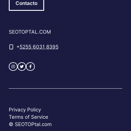
Contacto
SEOTOPTAL.COM
+
5255 6031 8395
Privacy Policy
Terms of Service
© SEOTOPtal.com