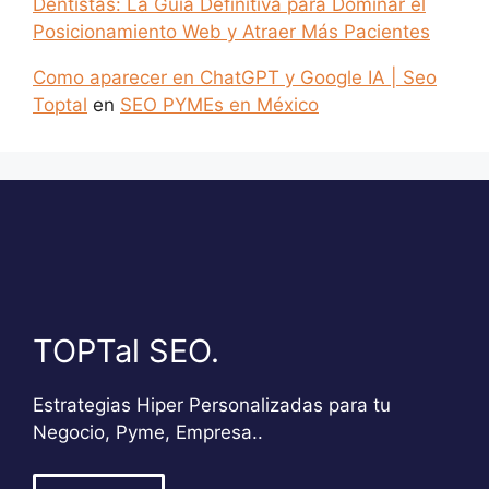
Dentistas: La Guía Definitiva para Dominar el
Posicionamiento Web y Atraer Más Pacientes
Como aparecer en ChatGPT y Google IA | Seo
Toptal
en
SEO PYMEs en México
TOPTal SEO.
Estrategias Hiper Personalizadas para tu
Negocio, Pyme, Empresa..