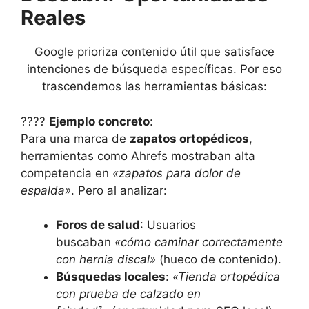
Reales
Google prioriza contenido útil que satisface
intenciones de búsqueda específicas. Por eso
trascendemos las herramientas básicas:
????
Ejemplo concreto
:
Para una marca de
zapatos ortopédicos
,
herramientas como Ahrefs mostraban alta
competencia en
«zapatos para dolor de
espalda»
. Pero al analizar:
Foros de salud
: Usuarios
buscaban
«cómo caminar correctamente
con hernia discal»
(hueco de contenido).
Búsquedas locales
:
«Tienda ortopédica
con prueba de calzado en