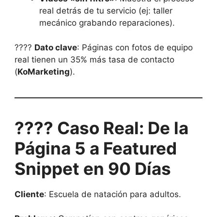
real detrás de tu servicio (ej: taller
mecánico grabando reparaciones).
????
Dato clave
: Páginas con fotos de equipo
real tienen un 35% más tasa de contacto
(
KoMarketing
).
???? Caso Real: De la
Página 5 a Featured
Snippet en 90 Días
Cliente
: Escuela de natación para adultos.