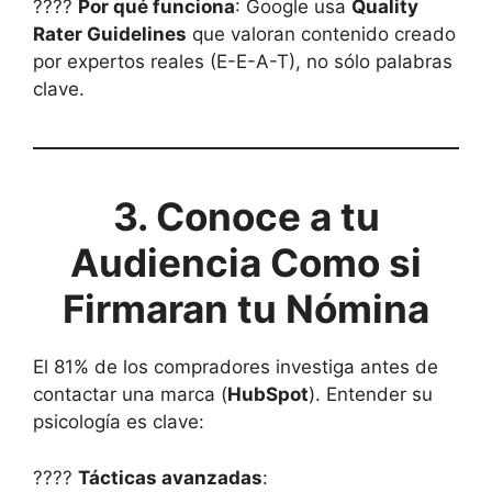
????
Por qué funciona
: Google usa
Quality
Rater Guidelines
que valoran contenido creado
por expertos reales (E-E-A-T), no sólo palabras
clave.
3. Conoce a tu
Audiencia Como si
Firmaran tu Nómina
El 81% de los compradores investiga antes de
contactar una marca (
HubSpot
). Entender su
psicología es clave:
????
Tácticas avanzadas
: