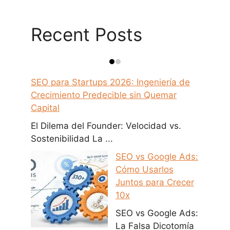
Recent Posts
SEO para Startups 2026: Ingeniería de
Crecimiento Predecible sin Quemar
Capital
El Dilema del Founder: Velocidad vs.
Sostenibilidad La ...
SEO vs Google Ads:
Cómo Usarlos
Juntos para Crecer
10x
SEO vs Google Ads:
La Falsa Dicotomía