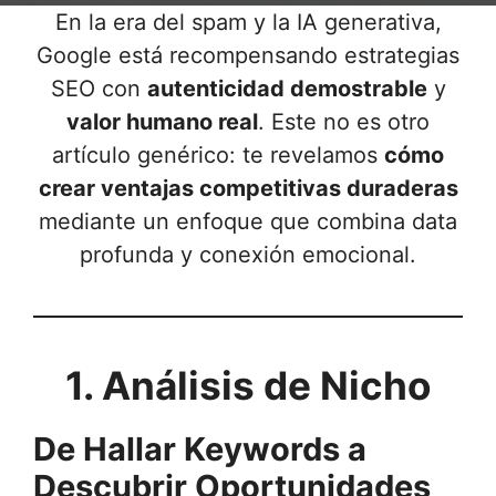
En la era del spam y la IA generativa,
Google está recompensando estrategias
SEO con
autenticidad demostrable
y
valor humano real
. Este no es otro
artículo genérico: te revelamos
cómo
crear ventajas competitivas duraderas
mediante un enfoque que combina data
profunda y conexión emocional.
1. Análisis de Nicho
De Hallar Keywords a
Descubrir Oportunidades