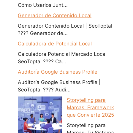
Cómo Usarlos Junt...
Generador de Contenido Local
Generador Contenido Local | SeoToptal
???? Generador de...
Calculadora de Potencial Local
Calculadora Potencial Mercado Local |
SeoToptal ???? Ca...
Auditoría Google Business Profile
Auditoría Google Business Profile |
SeoToptal ???? Audi...
Storytelling para
Marcas: Framework
que Convierte 2025
Storytelling para
Marcas: Tu Sistema