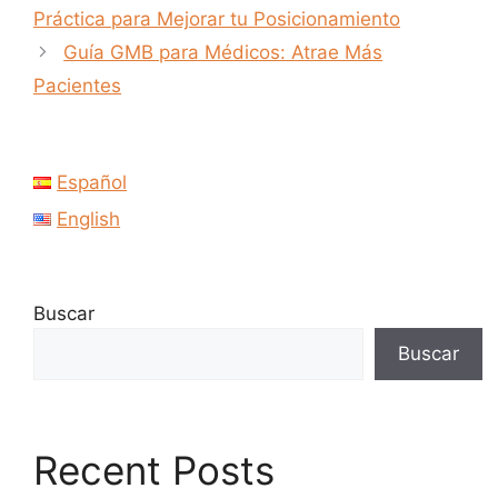
Práctica para Mejorar tu Posicionamiento
Guía GMB para Médicos: Atrae Más
Pacientes
Español
English
Buscar
Buscar
Recent Posts