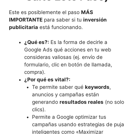
Este es posiblemente el paso
MÁS
IMPORTANTE
para saber si tu
inversión
publicitaria
está funcionando.
¿Qué es?:
Es la forma de decirle a
Google Ads qué acciones en tu web
consideras valiosas (ej. envío de
formulario, clic en botón de llamada,
compra).
¿Por qué es vital?:
Te permite saber qué
keywords
,
anuncios y campañas están
generando
resultados reales
(no solo
clics).
Permite a Google optimizar tus
campañas usando estrategias de puja
inteligentes como «Maximizar