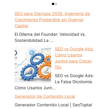
SEO para Startups 2026: Ingeniería de
Crecimiento Predecible sin Quemar
Capital
El Dilema del Founder: Velocidad vs.
Sostenibilidad La ...
SEO vs Google Ads:
Cómo Usarlos
Juntos para Crecer
10x
SEO vs Google Ads:
La Falsa Dicotomía
Cómo Usarlos Junt...
Generador de Contenido Local
Generador Contenido Local | SeoToptal