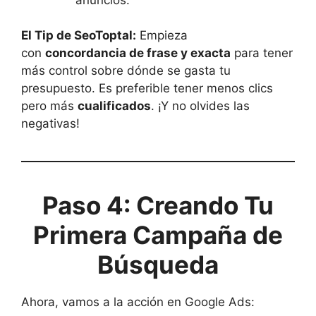
El Tip de SeoToptal:
Empieza
con
concordancia de frase y exacta
para tener
más control sobre dónde se gasta tu
presupuesto. Es preferible tener menos clics
pero más
cualificados
. ¡Y no olvides las
negativas!
Paso 4: Creando Tu
Primera Campaña de
Búsqueda
Ahora, vamos a la acción en Google Ads: