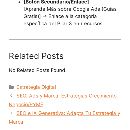
[Botón Secundario/Enlace]
[Aprende Más sobre Google Ads (Guías
Gratis)] -> Enlace a la categoría
específica del Pilar 3 en /recursos
Related Posts
No Related Posts Found.
Categorías
Estrategia Digital
SEO, Ads y Marca: Estrategias Crecimiento
Negocio/PYME
SEO e IA Generativa: Adapta Tu Estrategia y
Marca