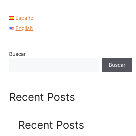
Español
English
Buscar
Buscar
Recent Posts
Recent Posts