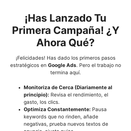
¡Has Lanzado Tu
Primera Campaña! ¿Y
Ahora Qué?
¡Felicidades! Has dado los primeros pasos
estratégicos en
Google Ads
. Pero el trabajo no
termina aquí.
Monitoriza de Cerca (Diariamente al
principio):
Revisa el rendimiento, el
gasto, los clics.
Optimiza Constantemente:
Pausa
keywords que no rinden, añade
negativas, prueba nuevos textos de