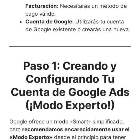
Facturación:
Necesitarás un método de
pago válido.
Cuenta de Google:
Utilizarás tu cuenta
de Google existente o crearás una nueva.
Paso 1: Creando y
Configurando Tu
Cuenta de Google Ads
(¡Modo Experto!)
Google ofrece un modo «Smart» simplificado,
pero
recomendamos encarecidamente usar el
«Modo Experto»
desde el principio para tener