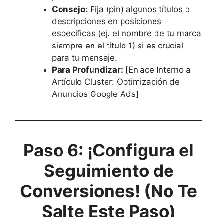
Consejo:
Fija (pin) algunos títulos o
descripciones en posiciones
específicas (ej. el nombre de tu marca
siempre en el título 1) si es crucial
para tu mensaje.
Para Profundizar:
[Enlace Interno a
Artículo Cluster: Optimización de
Anuncios Google Ads]
Paso 6: ¡Configura el
Seguimiento de
Conversiones! (No Te
Salte Este Paso)