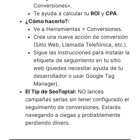
Conversiones».
Te ayuda a calcular tu
ROI
y
CPA
.
¿Cómo hacerlo?:
Ve a Herramientas > Conversiones.
Crea una nueva acción de conversión
(Sitio Web, Llamada Telefónica, etc.).
Sigue las instrucciones para instalar la
etiqueta de seguimiento en tu sitio
web (puedes necesitar ayuda de tu
desarrollador o usar Google Tag
Manager).
El Tip de SeoToptal:
NO lances
campañas serias sin tener configurado el
seguimiento de conversiones. Estarás
navegando a ciegas y probablemente
perdiendo dinero.