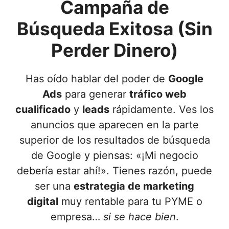
Campaña de
Búsqueda Exitosa (Sin
Perder Dinero)
Has oído hablar del poder de
Google
Ads
para generar
tráfico web
cualificado
y
leads
rápidamente. Ves los
anuncios que aparecen en la parte
superior de los resultados de búsqueda
de Google y piensas: «¡Mi negocio
debería estar ahí!». Tienes razón, puede
ser una
estrategia de marketing
digital
muy rentable para tu PYME o
empresa…
si se hace bien
.