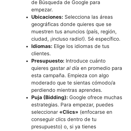
de Búsqueda de Google para
empezar.
Ubicaciones:
Selecciona las áreas
geográficas donde quieres que se
muestren tus anuncios (país, región,
ciudad, ¡incluso radio!). Sé específico.
Idiomas:
Elige los idiomas de tus
clientes.
Presupuesto:
Introduce cuánto
quieres gastar
al día
en promedio para
esta campaña. Empieza con algo
moderado que te sientas cómodo/a
perdiendo mientras aprendes.
Puja (Bidding):
Google ofrece muchas
estrategias. Para empezar, puedes
seleccionar
«Clics»
(enfocarse en
conseguir clics dentro de tu
presupuesto) o, si ya tienes