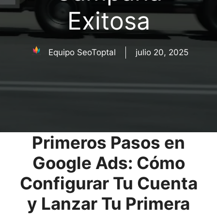
Exitosa
Equipo SeoToptal
julio 20, 2025
Primeros Pasos en
Google Ads: Cómo
Configurar Tu Cuenta
y Lanzar Tu Primera