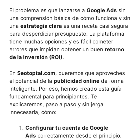
El problema es que lanzarse a
Google Ads
sin
una comprensión básica de cómo funciona y sin
una
estrategia clara
es una receta casi segura
para desperdiciar presupuesto. La plataforma
tiene muchas opciones y es fácil cometer
errores que impidan obtener un buen
retorno
de la inversión (ROI)
.
En
Seotoptal.com
, queremos que aproveches
el potencial de la
publicidad online
de forma
inteligente. Por eso, hemos creado esta guía
fundamental para principiantes. Te
explicaremos, paso a paso y sin jerga
innecesaria, cómo:
Configurar tu cuenta de Google
Ads
correctamente desde el principio.