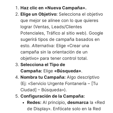
Haz clic en «Nueva Campaña».
Elige un Objetivo:
Selecciona el objetivo
que mejor se alinee con lo que quieres
lograr (Ventas, Leads/Clientes
Potenciales, Tráfico al sitio web). Google
sugerirá tipos de campaña basados en
esto.
Alternativa:
Elige «Crear una
campaña sin la orientación de un
objetivo» para tener control total.
Selecciona el Tipo de
Campaña:
Elige
«Búsqueda»
.
Nombra tu Campaña:
Algo descriptivo
(Ej: «Servicio Urgente Fontanería – [Tu
Ciudad] – Búsqueda»).
Configuración de la Campaña:
Redes:
Al principio,
desmarca
la «Red
de Display». Enfócate solo en la Red