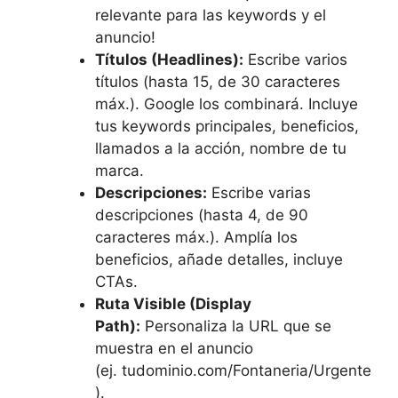
relevante para las keywords y el
anuncio!
Títulos (Headlines):
Escribe varios
títulos (hasta 15, de 30 caracteres
máx.). Google los combinará. Incluye
tus keywords principales, beneficios,
llamados a la acción, nombre de tu
marca.
Descripciones:
Escribe varias
descripciones (hasta 4, de 90
caracteres máx.). Amplía los
beneficios, añade detalles, incluye
CTAs.
Ruta Visible (Display
Path):
Personaliza la URL que se
muestra en el anuncio
(ej. tudominio.com/Fontaneria/Urgente
).