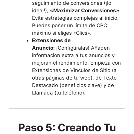
seguimiento de conversiones (¡lo
ideal!),
«Maximizar Conversiones»
.
Evita estrategias complejas al inicio.
Puedes poner un límite de CPC
máximo si eliges «Clics».
Extensiones de
Anuncio:
¡Configúralas! Añaden
información extra a tus anuncios y
mejoran el rendimiento. Empieza con
Extensiones de Vínculos de Sitio (a
otras páginas de tu web), de Texto
Destacado (beneficios clave) y de
Llamada (tu teléfono).
Paso 5: Creando Tu