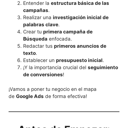
Entender la
estructura básica de las
campañas
.
Realizar una
investigación inicial de
palabras clave
.
Crear tu
primera campaña de
Búsqueda
enfocada.
Redactar tus
primeros anuncios de
texto
.
Establecer un
presupuesto inicial
.
¡Y la importancia crucial del
seguimiento
de conversiones
!
¡Vamos a poner tu negocio en el mapa
de
Google Ads
de forma efectiva!