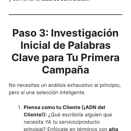
Paso 3: Investigación
Inicial de Palabras
Clave para Tu Primera
Campaña
No necesitas un análisis exhaustivo al principio,
pero sí una selección inteligente.
Piensa como tu Cliente (¡ADN del
Cliente!):
¿Qué escribiría alguien que
necesita YA tu servicio/producto
principal? Enfócate en términos con
alta