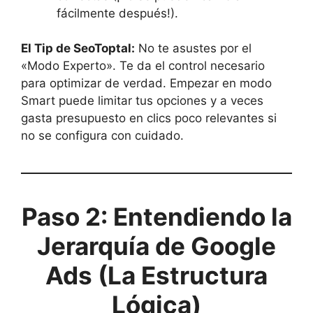
fácilmente después!).
El Tip de SeoToptal:
No te asustes por el
«Modo Experto». Te da el control necesario
para optimizar de verdad. Empezar en modo
Smart puede limitar tus opciones y a veces
gasta presupuesto en clics poco relevantes si
no se configura con cuidado.
Paso 2: Entendiendo la
Jerarquía de Google
Ads (La Estructura
Lógica)