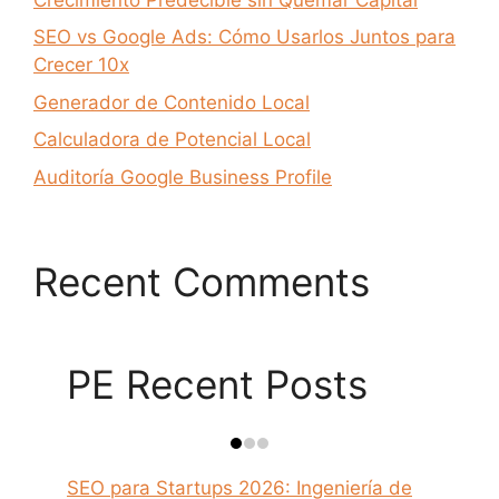
SEO vs Google Ads: Cómo Usarlos Juntos para
Crecer 10x
Generador de Contenido Local
Calculadora de Potencial Local
Auditoría Google Business Profile
Recent Comments
PE Recent Posts
SEO para Startups 2026: Ingeniería de