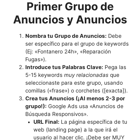
Primer Grupo de
Anuncios y Anuncios
Nombra tu Grupo de Anuncios:
Debe
ser específico para el grupo de keywords
(Ej: «Fontanero 24h», «Reparación
Fugas»).
Introduce tus Palabras Clave:
Pega las
5-15 keywords
muy relacionadas
que
seleccionaste para este grupo, usando
comillas («frase») o corchetes ([exacta]).
Crea tus Anuncios (¡Al menos 2-3 por
grupo!):
Google Ads usa «Anuncios de
Búsqueda Responsivos».
URL Final:
La página específica de tu
web (landing page) a la que irá el
usuario al hacer clic. ¡Debe ser MUY