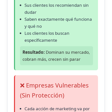
Sus clientes los recomiendan sin
dudar
Saben exactamente qué funciona
y qué no
Los clientes los buscan
específicamente
Resultado:
Dominan su mercado,
cobran más, crecen sin parar
❌ Empresas Vulnerables
(Sin Protección)
Cada acción de marketing va por