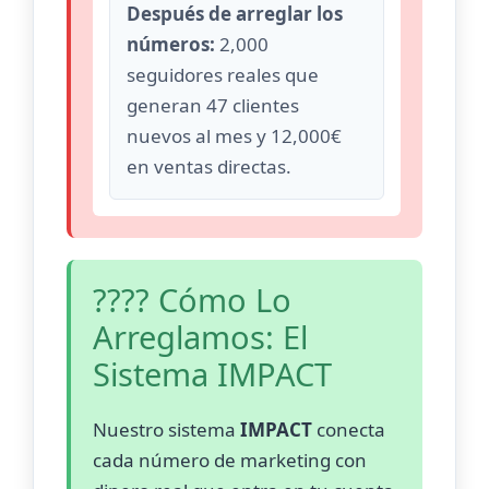
Después de arreglar los
números:
2,000
seguidores reales que
generan 47 clientes
nuevos al mes y 12,000€
en ventas directas.
???? Cómo Lo
Arreglamos: El
Sistema IMPACT
Nuestro sistema
IMPACT
conecta
cada número de marketing con