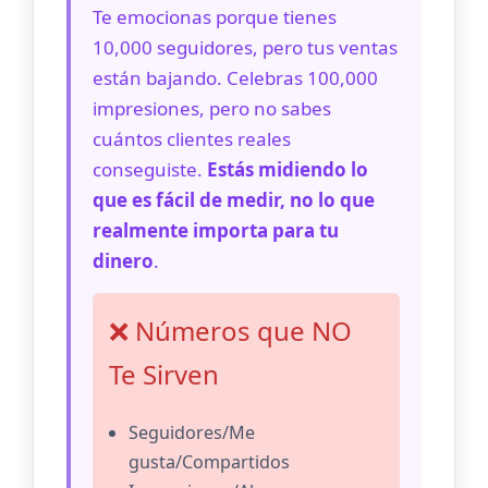
Te emocionas porque tienes
10,000 seguidores, pero tus ventas
están bajando. Celebras 100,000
impresiones, pero no sabes
cuántos clientes reales
conseguiste.
Estás midiendo lo
que es fácil de medir, no lo que
realmente importa para tu
dinero
.
❌ Números que NO
Te Sirven
Seguidores/Me
gusta/Compartidos