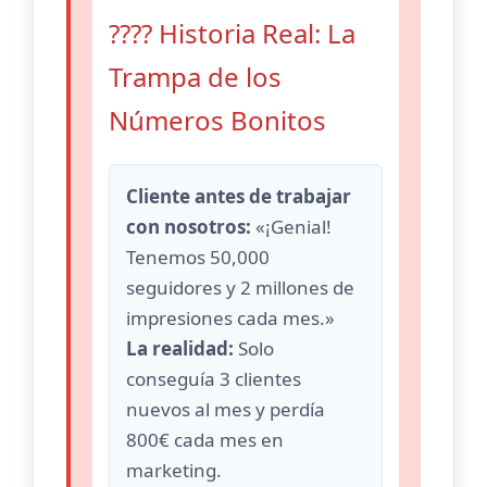
???? Historia Real: La
Trampa de los
Números Bonitos
Cliente antes de trabajar
con nosotros:
«¡Genial!
Tenemos 50,000
seguidores y 2 millones de
impresiones cada mes.»
La realidad:
Solo
conseguía 3 clientes
nuevos al mes y perdía
800€ cada mes en
marketing.