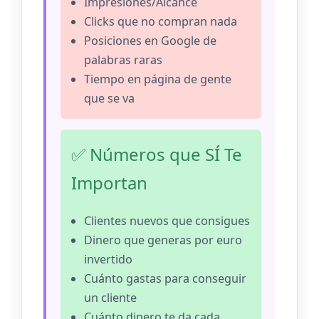
Impresiones/Alcance
Clicks que no compran nada
Posiciones en Google de
palabras raras
Tiempo en página de gente
que se va
✅ Números que SÍ Te
Importan
Clientes nuevos que consigues
Dinero que generas por euro
invertido
Cuánto gastas para conseguir
un cliente
Cuánto dinero te da cada