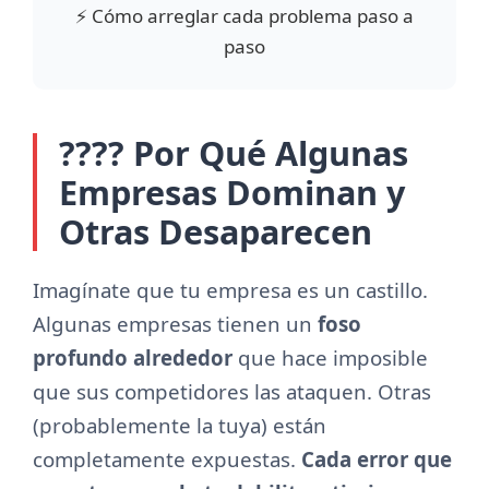
⚡ Cómo arreglar cada problema paso a
paso
???? Por Qué Algunas
Empresas Dominan y
Otras Desaparecen
Imagínate que tu empresa es un castillo.
Algunas empresas tienen un
foso
profundo alrededor
que hace imposible
que sus competidores las ataquen. Otras
(probablemente la tuya) están
completamente expuestas.
Cada error que