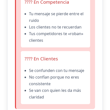
???? En Competencia
Tu mensaje se pierde entre el
ruido
Los clientes no te recuerdan
Tus competidores te «roban»
clientes
???? En Clientes
Se confunden con tu mensaje
No confían porque no eres
consistente
Se van con quien les da más
claridad