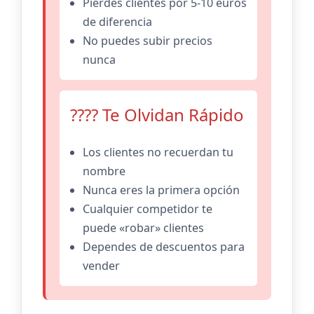
Pierdes clientes por 5-10 euros
de diferencia
No puedes subir precios
nunca
???? Te Olvidan Rápido
Los clientes no recuerdan tu
nombre
Nunca eres la primera opción
Cualquier competidor te
puede «robar» clientes
Dependes de descuentos para
vender