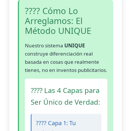
???? Cómo Lo
Arreglamos: El
Método UNIQUE
Nuestro sistema
UNIQUE
construye diferenciación real
basada en cosas que realmente
tienes, no en inventos publicitarios.
???? Las 4 Capas para
Ser Único de Verdad:
???? Capa 1: Tu