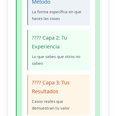
Método
La forma específica en que
haces las cosas
???? Capa 2: Tu
Experiencia
Lo que sabes que otros no
saben
???? Capa 3: Tus
Resultados
Casos reales que
demuestran tu valor