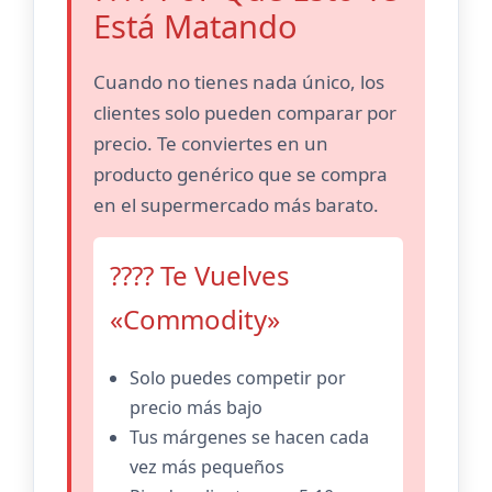
Está Matando
Cuando no tienes nada único, los
clientes solo pueden comparar por
precio. Te conviertes en un
producto genérico que se compra
en el supermercado más barato.
???? Te Vuelves
«Commodity»
Solo puedes competir por
precio más bajo
Tus márgenes se hacen cada
vez más pequeños