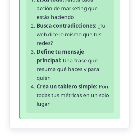
acción de marketing que
estás haciendo
Busca contradicciones:
¿Tu
web dice lo mismo que tus
redes?
Define tu mensaje
principal:
Una frase que
resuma qué haces y para
quién
Crea un tablero simple:
Pon
todas tus métricas en un solo
lugar