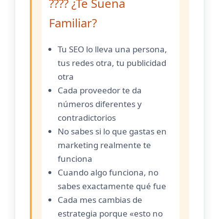
???? ¿Te Suena
Familiar?
Tu SEO lo lleva una persona,
tus redes otra, tu publicidad
otra
Cada proveedor te da
números diferentes y
contradictorios
No sabes si lo que gastas en
marketing realmente te
funciona
Cuando algo funciona, no
sabes exactamente qué fue
Cada mes cambias de
estrategia porque «esto no