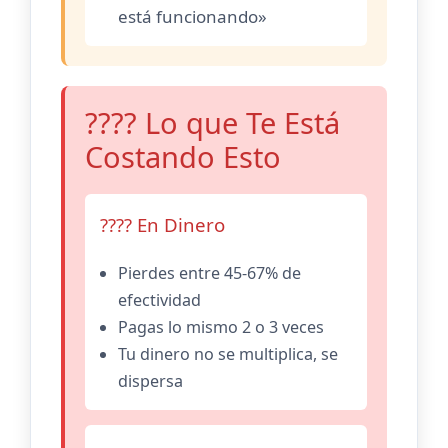
está funcionando»
???? Lo que Te Está
Costando Esto
???? En Dinero
Pierdes entre 45-67% de
efectividad
Pagas lo mismo 2 o 3 veces
Tu dinero no se multiplica, se
dispersa