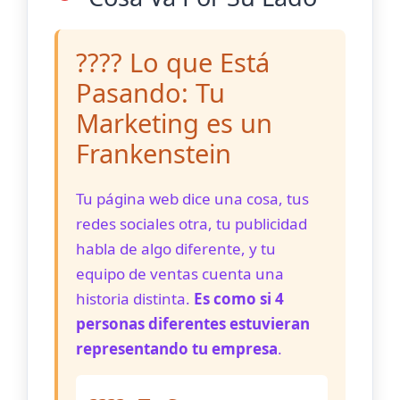
???? Lo que Está
Pasando: Tu
Marketing es un
Frankenstein
Tu página web dice una cosa, tus
redes sociales otra, tu publicidad
habla de algo diferente, y tu
equipo de ventas cuenta una
historia distinta.
Es como si 4
personas diferentes estuvieran
representando tu empresa
.