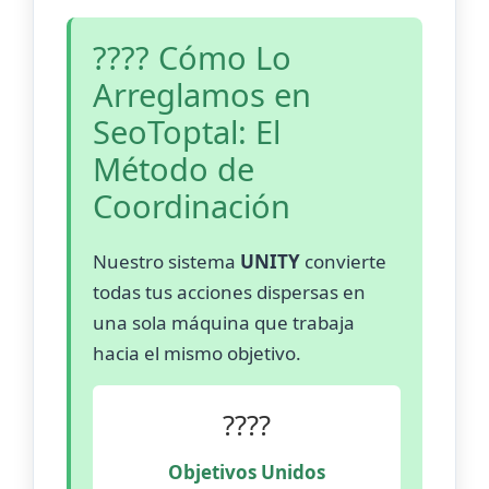
???? Cómo Lo
Arreglamos en
SeoToptal: El
Método de
Coordinación
Nuestro sistema
UNITY
convierte
todas tus acciones dispersas en
una sola máquina que trabaja
hacia el mismo objetivo.
????
Objetivos Unidos