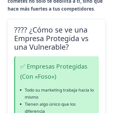
cometes no solo te debilita a ti, sino que
hace más fuertes a tus competidores
.
????️ ¿Cómo se ve una
Empresa Protegida vs
una Vulnerable?
✅ Empresas Protegidas
(Con «Foso»)
Todo su marketing trabaja hacia lo
mismo
Tienen algo único que los
diferencia