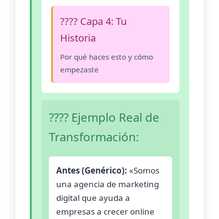
???? Capa 4: Tu
Historia
Por qué haces esto y cómo
empezaste
???? Ejemplo Real de
Transformación:
Antes (Genérico):
«Somos
una agencia de marketing
digital que ayuda a
empresas a crecer online