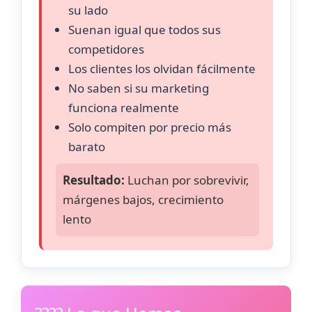
su lado
Suenan igual que todos sus
competidores
Los clientes los olvidan fácilmente
No saben si su marketing
funciona realmente
Solo compiten por precio más
barato
Resultado:
Luchan por sobrevivir,
márgenes bajos, crecimiento
lento