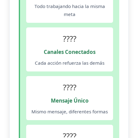
Todo trabajando hacia la misma
meta
????
Canales Conectados
Cada acción refuerza las demás
????
Mensaje Único
Mismo mensaje, diferentes formas
????