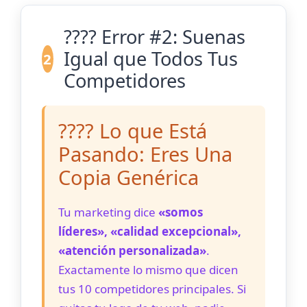
???? Error #2: Suenas
Igual que Todos Tus
2
Competidores
???? Lo que Está
Pasando: Eres Una
Copia Genérica
Tu marketing dice
«somos
líderes», «calidad excepcional»,
«atención personalizada»
.
Exactamente lo mismo que dicen
tus 10 competidores principales. Si