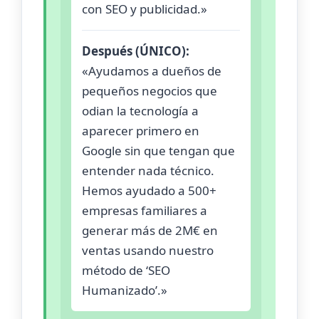
con SEO y publicidad.»
Después (ÚNICO):
«Ayudamos a dueños de
pequeños negocios que
odian la tecnología a
aparecer primero en
Google sin que tengan que
entender nada técnico.
Hemos ayudado a 500+
empresas familiares a
generar más de 2M€ en
ventas usando nuestro
método de ‘SEO
Humanizado’.»